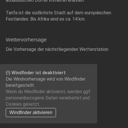
andalusischen Dörfer immerhin erahnen.
Tarifa ist die südlichste Stadt auf dem europäischen
Festlandes. Bis Afrika sind es ca. 14 km.
Wettervorhersage
Die Vorhersage der nächstliegenden Wetterstation
(!) Windfinder ist deaktiviert
Die Windvorhersage wird von Windfinder
bereitgestellt.
Wenn du Windfinder aktivierst, werden ggf.
personenbezogene Daten verarbeitet und
Cookies gesetzt.
Windfinder aktivieren