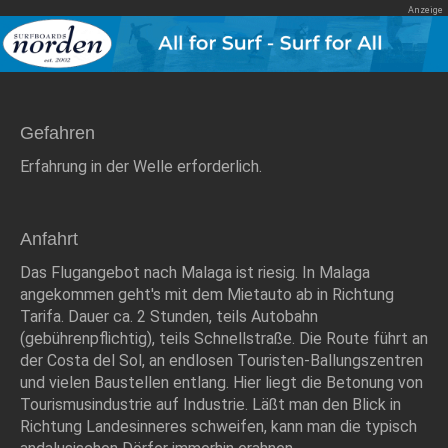
Gefahren
Erfahrung in der Welle erforderlich.
Anfahrt
Das Flugangebot nach Malaga ist riesig. In Malaga
angekommen geht's mit dem Mietauto ab in Richtung
Tarifa. Dauer ca. 2 Stunden, teils Autobahn
(gebührenpflichtig), teils Schnellstraße. Die Route führt an
der Costa del Sol, an endlosen Touristen-Ballungszentren
und vielen Baustellen entlang. Hier liegt die Betonung von
Tourismusindustrie auf Industrie. Läßt man den Blick in
Richtung Landesinneres schweifen, kann man die typisch