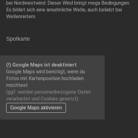
bei Nordwestwind. Dieser Wind bringt mega Bedingungen.
Es bildet sich eine ansehnliche Welle, auch beliebt bei
Wellenreitern.
Spotkarte
(!) Google Maps ist deaktiviert
Google Maps wird benötigt, wenn du
Fotos mit Kartenposition hochladen
möchtest.
(ggf. werden personen­bezogene Daten
verarbeitet und Cookies gesetzt).
Google Maps aktivieren