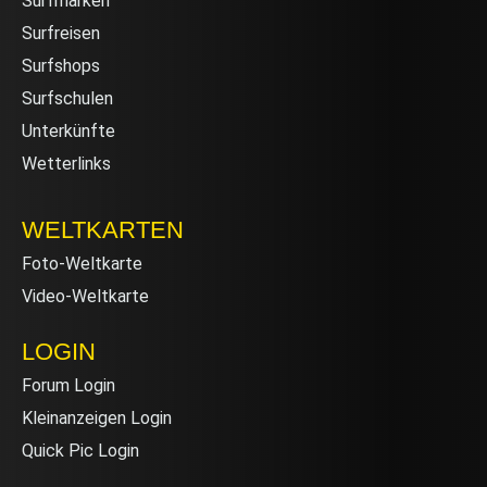
Surfmarken
Surfreisen
Surfshops
Surfschulen
Unterkünfte
Wetterlinks
WELTKARTEN
Foto-Weltkarte
Video-Weltkarte
LOGIN
Forum Login
Kleinanzeigen Login
Quick Pic Login