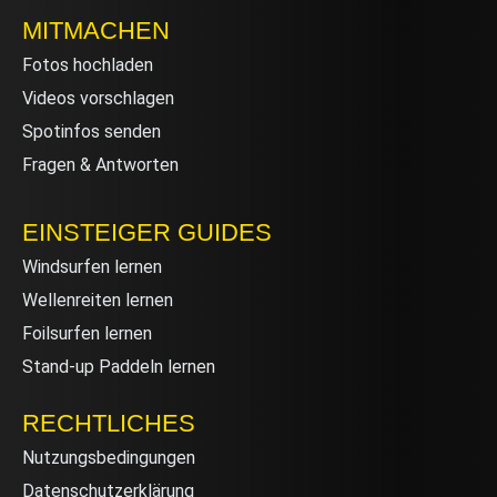
MITMACHEN
Fotos hochladen
Videos vorschlagen
Spotinfos senden
Fragen & Antworten
EINSTEIGER GUIDES
Windsurfen lernen
Wellenreiten lernen
Foilsurfen lernen
Stand-up Paddeln lernen
RECHTLICHES
Nutzungsbedingungen
Datenschutzerklärung