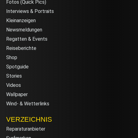
Fotos (Quick Pics)
Interviews & Portraits
Kleinanzeigen
Newsmeldungen
Regatten & Events
Reiseberichte
Shop
Spotguide
Stories
Videos
Wallpaper
Wind- & Wetterlinks
VERZEICHNIS
Reparaturanbieter