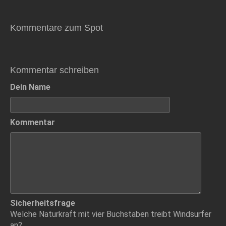
Kommentare zum Spot
Kommentar schreiben
Dein Name
Kommentar
Sicherheitsfrage
Welche Naturkraft mit vier Buchstaben treibt Windsurfer
an?