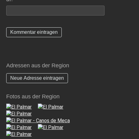
Adressen aus der Region
Neue Adresse eintragen
Fotos aus der Region