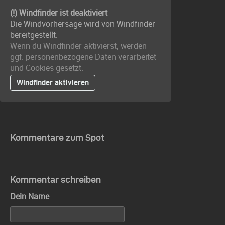
(!) Windfinder ist deaktiviert
Die Windvorhersage wird von Windfinder
bereitgestellt.
Wenn du Windfinder aktivierst, werden
ggf. personenbezogene Daten verarbeitet
und Cookies gesetzt.
Windfinder aktivieren
Kommentare zum Spot
Kommentar schreiben
Dein Name