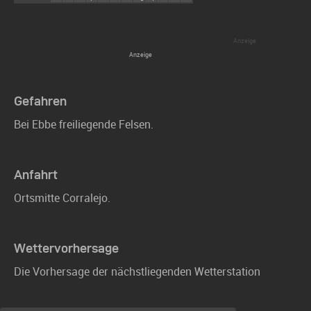
Gefahren
Bei Ebbe freiliegende Felsen.
Anfahrt
Ortsmitte Corralejo.
Wettervorhersage
Die Vorhersage der nächstliegenden Wetterstation