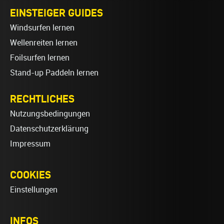
EINSTEIGER GUIDES
Windsurfen lernen
Wellenreiten lernen
Foilsurfen lernen
Stand-up Paddeln lernen
RECHTLICHES
Nutzungsbedingungen
Datenschutzerklärung
Impressum
COOKIES
Einstellungen
INFOS