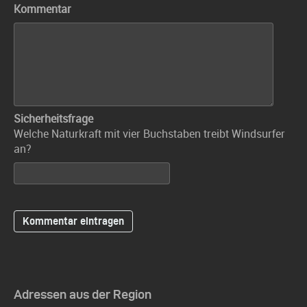
Kommentar
Sicherheitsfrage
Welche Naturkraft mit vier Buchstaben treibt Windsurfer
an?
Adressen aus der Region