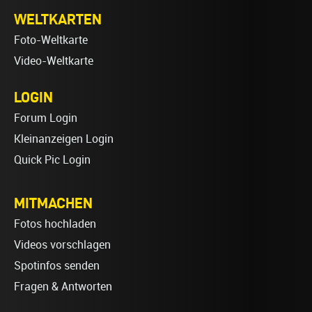
WELTKARTEN
Foto-Weltkarte
Video-Weltkarte
LOGIN
Forum Login
Kleinanzeigen Login
Quick Pic Login
MITMACHEN
Fotos hochladen
Videos vorschlagen
Spotinfos senden
Fragen & Antworten