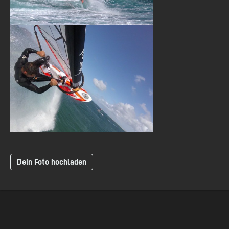
Dein Foto hochladen