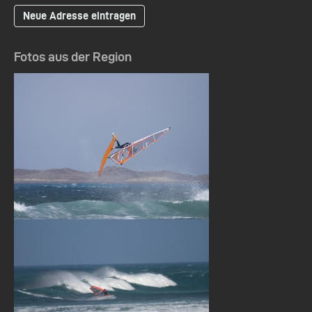
Neue Adresse eintragen
Fotos aus der Region