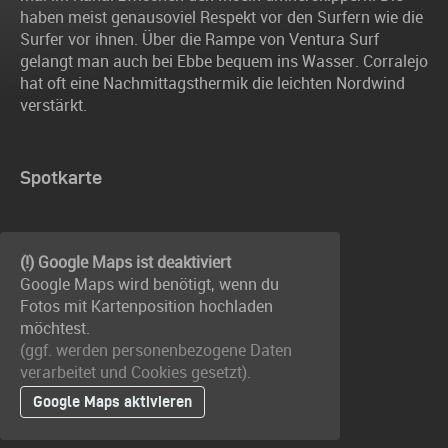
haben meist genausoviel Respekt vor den Surfern wie die
Surfer vor ihnen. Über die Rampe von Ventura Surf
gelangt man auch bei Ebbe bequem ins Wasser. Corralejo
hat oft eine Nachmittagsthermik die leichten Nordwind
verstärkt.
Spotkarte
(!) Google Maps ist deaktiviert
Google Maps wird benötigt, wenn du
Fotos mit Kartenposition hochladen
möchtest.
(ggf. werden personen­bezogene Daten
verarbeitet und Cookies gesetzt).
Google Maps aktivieren