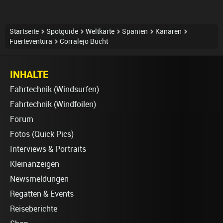
Startseite
Spotguide
Weltkarte
Spanien
Kanaren
Fuerteventura
Corralejo Bucht
INHALTE
Fahrtechnik (Windsurfen)
Fahrtechnik (Windfoilen)
Forum
Fotos (Quick Pics)
Interviews & Portraits
Kleinanzeigen
Newsmeldungen
Regatten & Events
Reiseberichte