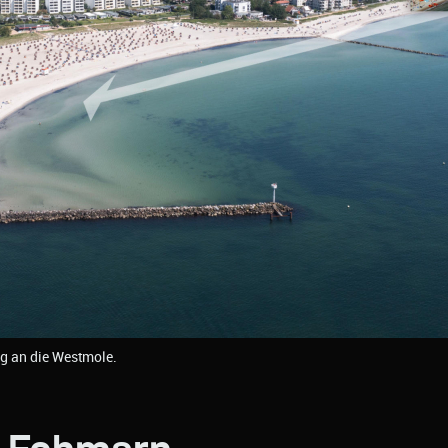
ig an die Westmole.