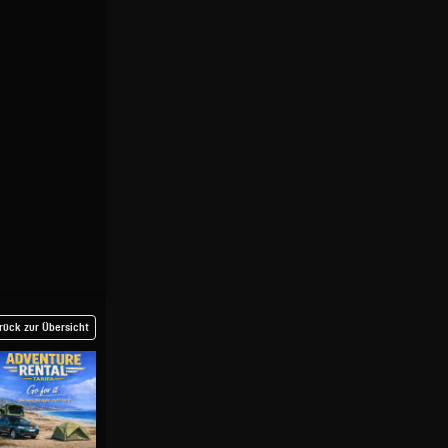
rück zur Übersicht