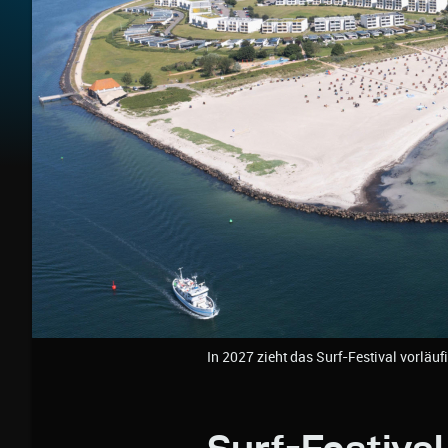
In 2027 zieht das Surf-Festival vorläuf