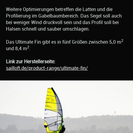
Weitere Optimierungen betreffen die Latten und die
Profilierung im Gabelbaumbereich. Das Segel soll auch
bei weniger Wind druckvoll sein und das Profil soll bei
Halsen schnell und sauber umschlagen.
2
Das Ultimate Fin gibt es in fünf Größen zwischen 5,0 m
2
und 8,4 m
.
Link zur Herstellerseite:
sailloft.de/product-range/ultimate-fin/