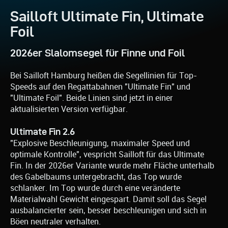
Sailloft Ultimate Fin, Ultimate
Foil
2026er Slalomsegel für Finne und Foil
Bei Sailloft Hamburg heißen die Segellinien für Top-
Speeds auf den Regattabahnen "Ultimate Fin" und
"Ultimate Foil". Beide Linien sind jetzt in einer
aktualisierten Version verfügbar.
Ultimate Fin 2.6
"Explosive Beschleunigung, maximaler Speed und
optimale Kontrolle", vespricht Sailloft für das Ultimate
Fin. In der 2026er Variante wurde mehr Fläche unterhalb
des Gabelbaums untergebracht, das Top wurde
schlanker. Im Top wurde durch eine veränderte
Materialwahl Gewicht eingespart. Damit soll das Segel
ausbalancierter sein, besser beschleunigen und sich in
Böen neutraler verhalten.