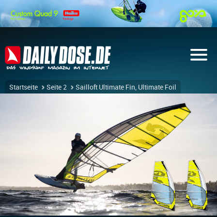
Startseite
Seite 2
Sailloft Ultimate Fin, Ultimate Foil