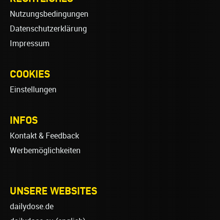
Nutzungsbedingungen
Datenschutzerklärung
Impressum
COOKIES
Einstellungen
INFOS
Kontakt & Feedback
Werbemöglichkeiten
UNSERE WEBSITES
dailydose.de