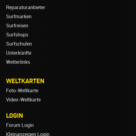
Reparaturanbieter
Surfmarken
Surfreisen
Surfshops
Surfschulen
Unterkünfte
Wetterlinks
WELTKARTEN
Foto-Weltkarte
Video-Weltkarte
LOGIN
Forum Login
Kleinanzeigen Login