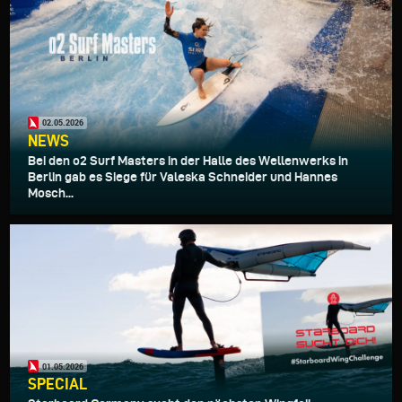
02.05.2026
NEWS
Bei den o2 Surf Masters in der Halle des Wellenwerks in
Berlin gab es Siege für Valeska Schneider und Hannes
Mosch...
01.05.2026
SPECIAL