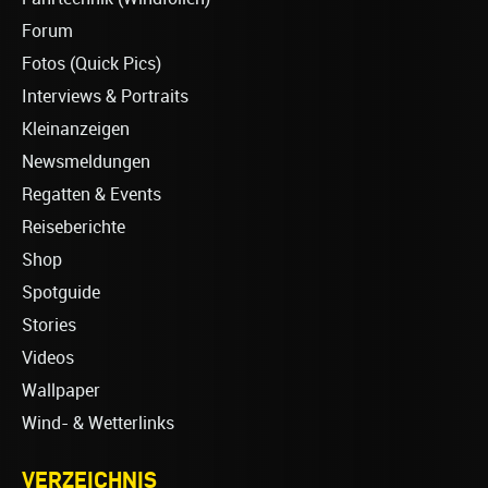
Forum
Fotos (Quick Pics)
Interviews & Portraits
Kleinanzeigen
Newsmeldungen
Regatten & Events
Reiseberichte
Shop
Spotguide
Stories
Videos
Wallpaper
Wind- & Wetterlinks
VERZEICHNIS