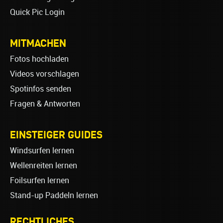
Quick Pic Login
MITMACHEN
Fotos hochladen
Videos vorschlagen
Spotinfos senden
Fragen & Antworten
EINSTEIGER GUIDES
Windsurfen lernen
Wellenreiten lernen
Foilsurfen lernen
Stand-up Paddeln lernen
RECHTLICHES