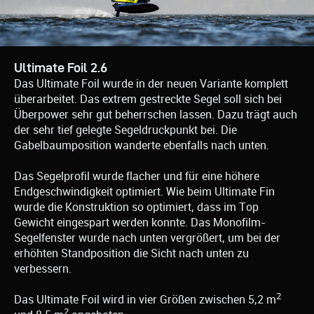
Ultimate Foil 2.6
Das Ultimate Foil wurde in der neuen Variante komplett
überarbeitet. Das extrem gestreckte Segel soll sich bei
Überpower sehr gut beherrschen lassen. Dazu trägt auch
der sehr tief gelegte Segeldruckpunkt bei. Die
Gabelbaumposition wanderte ebenfalls nach unten.
Das Segelprofil wurde flacher und für eine höhere
Endgeschwindigkeit optimiert. Wie beim Ultimate Fin
wurde die Konstruktion so optimiert, dass im Top
Gewicht eingespart werden konnte. Das Monofilm-
Segelfenster wurde nach unten vergrößert, um bei der
erhöhten Standposition die Sicht nach unten zu
verbessern.
2
Das Ultimate Foil wird in vier Größen zwischen 5,2 m
2