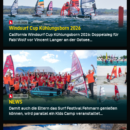
03.05.2026
Windsurf Cup Kühlungsborn 2026
California Windsurf Cup Kühlungsborn 2026: Doppelsieg für
Fabi Wolf vor Vincent Langer an der Ostsee...
03.05.2026
NEWS
Damit auch die Eltern das Surf Festival Fehmarn genießen
können, wird parallel ein Kids Camp veranstaltet...