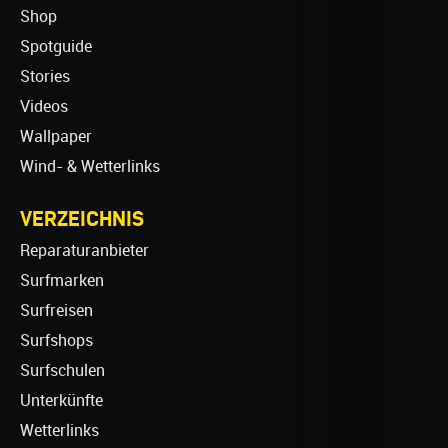
Shop
Spotguide
Stories
Videos
Wallpaper
Wind- & Wetterlinks
VERZEICHNIS
Reparaturanbieter
Surfmarken
Surfreisen
Surfshops
Surfschulen
Unterkünfte
Wetterlinks