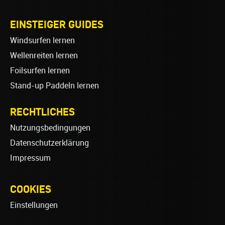
EINSTEIGER GUIDES
Windsurfen lernen
Wellenreiten lernen
Foilsurfen lernen
Stand-up Paddeln lernen
RECHTLICHES
Nutzungsbedingungen
Datenschutzerklärung
Impressum
COOKIES
Einstellungen