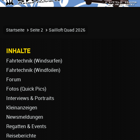
Startseite
Seite 2
Sailloft Quad 2026
INHALTE
Fahrtechnik (Windsurfen)
Fahrtechnik (Windfoilen)
Forum
Fotos (Quick Pics)
Interviews & Portraits
Kleinanzeigen
Newsmeldungen
Regatten & Events
Reiseberichte