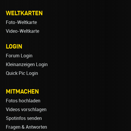
WELTKARTEN
Foto-Weltkarte
Video-Weltkarte
LOGIN
Forum Login
Kleinanzeigen Login
Quick Pic Login
MITMACHEN
Fotos hochladen
Videos vorschlagen
Spotinfos senden
Fragen & Antworten