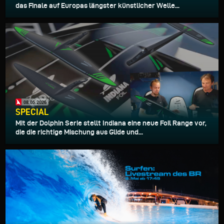
das Finale auf Europas längster künstlicher Welle...
08.05.2026
SPECIAL
Mit der Dolphin Serie stellt Indiana eine neue Foil Range vor,
die die richtige Mischung aus Glide und...