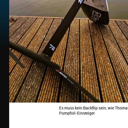
Es muss kein Backflip sein, wie Thomas 
Pumpfoil-Einsteiger