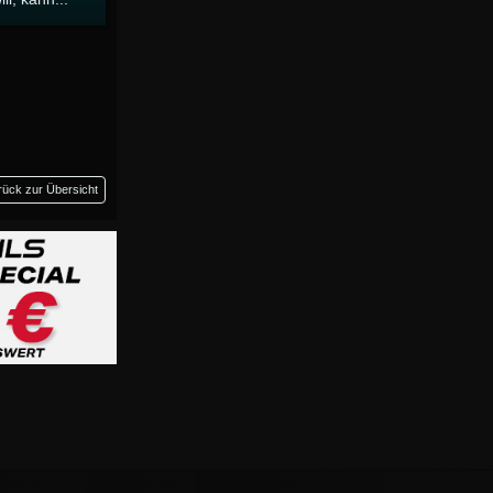
rück zur Übersicht