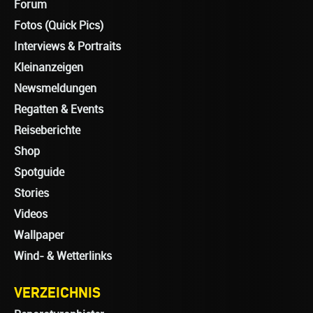
Forum
Fotos (Quick Pics)
Interviews & Portraits
Kleinanzeigen
Newsmeldungen
Regatten & Events
Reiseberichte
Shop
Spotguide
Stories
Videos
Wallpaper
Wind- & Wetterlinks
VERZEICHNIS