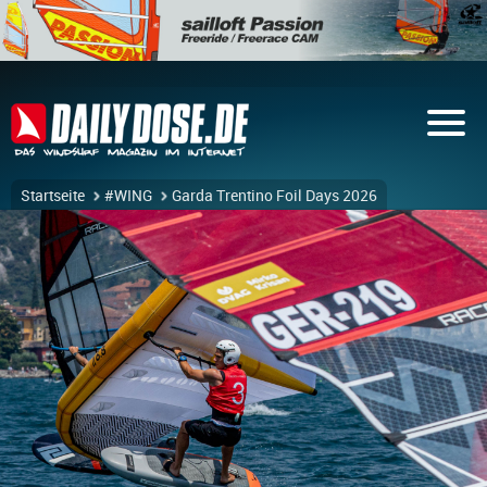
Startseite
#WING
Garda Trentino Foil Days 2026