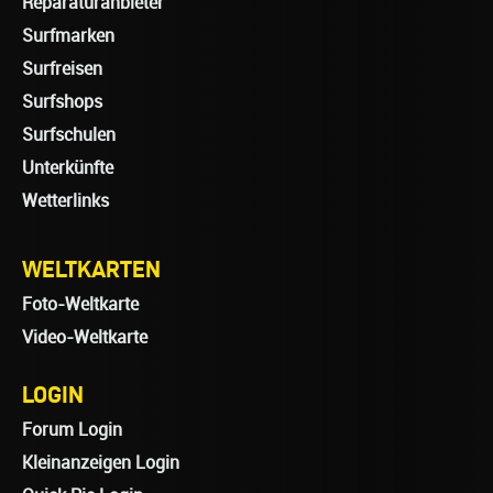
Reparaturanbieter
Surfmarken
Surfreisen
Surfshops
Surfschulen
Unterkünfte
Wetterlinks
WELTKARTEN
Foto-Weltkarte
Video-Weltkarte
LOGIN
Forum Login
Kleinanzeigen Login