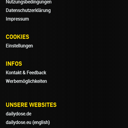
Nutzungsbedingungen
Datenschutzerklärung
Impressum
COOKIES
Einstellungen
INFOS
Kontakt & Feedback
Werbemöglichkeiten
UNSERE WEBSITES
dailydose.de
dailydose.eu
(english)