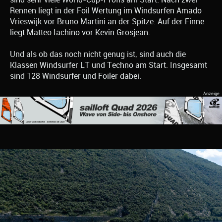
Rennen liegt in der Foil Wertung im Windsurfen Amado
Vrieswijk vor Bruno Martini an der Spitze. Auf der Finne
liegt Matteo Iachino vor Kevin Grosjean.
Und als ob das noch nicht genug ist, sind auch die
Klassen Windsurfer LT und Techno am Start. Insgesamt
sind 128 Windsurfer und Foiler dabei.