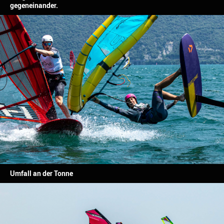
gegeneinander.
Umfall an der Tonne