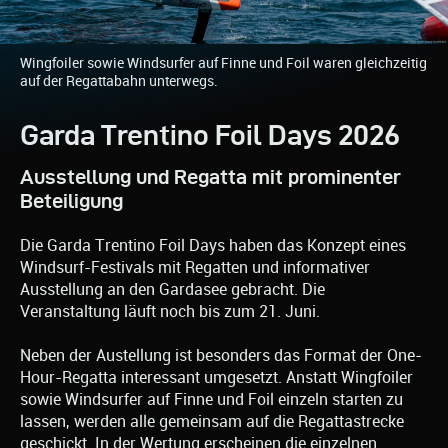
Wingfoiler sowie Windsurfer auf Finne und Foil waren gleichzeitig
auf der Regattabahn unterwegs.
Garda Trentino Foil Days 2026
Ausstellung und Regatta mit prominenter
Beteiligung
Die Garda Trentino Foil Days haben das Konzept eines
Windsurf-Festivals mit Regatten und informativer
Ausstellung an den Gardasee gebracht. Die
Veranstaltung läuft noch bis zum 21. Juni.
Neben der Austellung ist besonders das Format der One-
Hour-Regatta interessant umgesetzt. Anstatt Wingfoiler
sowie Windsurfer auf Finne und Foil einzeln starten zu
lassen, werden alle gemeinsam auf die Regattastrecke
geschickt. In der Wertung erscheinen die einzelnen