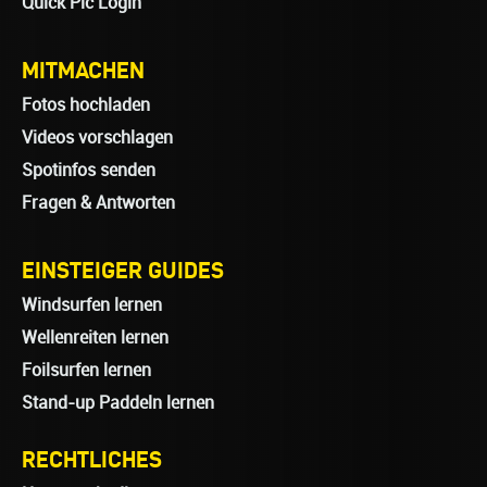
Quick Pic Login
MITMACHEN
Fotos hochladen
Videos vorschlagen
Spotinfos senden
Fragen & Antworten
EINSTEIGER GUIDES
Windsurfen lernen
Wellenreiten lernen
Foilsurfen lernen
Stand-up Paddeln lernen
RECHTLICHES