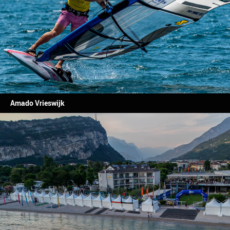
Amado Vrieswijk