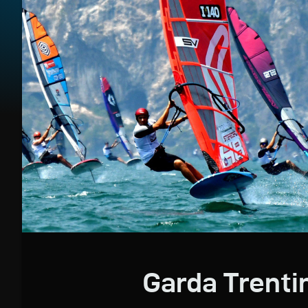
Garda Trenti