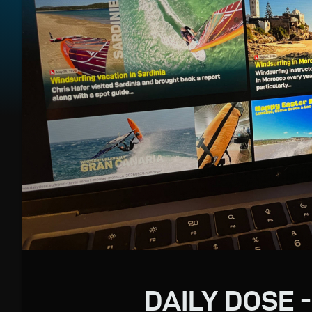
DAILY DOSE -