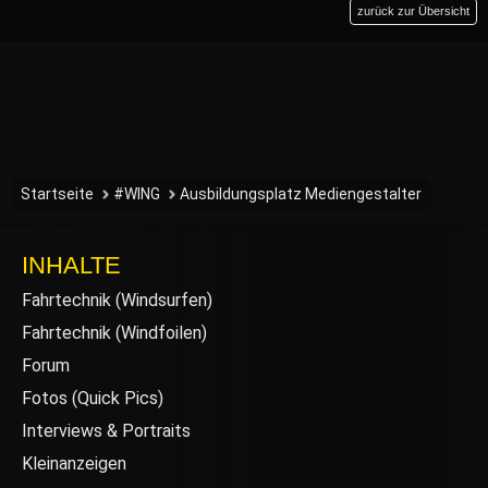
zurück zur Übersicht
Startseite
#WING
Ausbildungsplatz Mediengestalter
INHALTE
Fahrtechnik (Windsurfen)
Fahrtechnik (Windfoilen)
Forum
Fotos (Quick Pics)
Interviews & Portraits
Kleinanzeigen