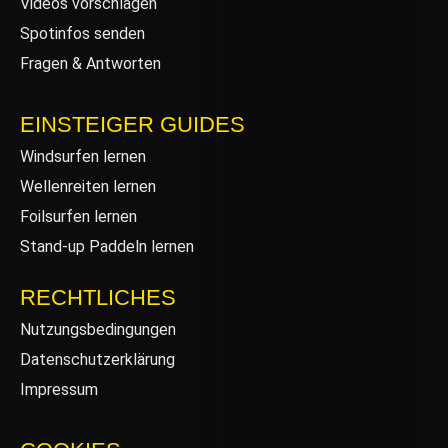
Videos vorschlagen
Spotinfos senden
Fragen & Antworten
EINSTEIGER GUIDES
Windsurfen lernen
Wellenreiten lernen
Foilsurfen lernen
Stand-up Paddeln lernen
RECHTLICHES
Nutzungsbedingungen
Datenschutzerklärung
Impressum