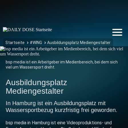
Startseite
#WING
Ausbildungsplatz Mediengestalter
bsp media ist ein Arbeitgeber im Medienbereich, bei dem sich
viel um Wassersport dreht.
Ausbildungsplatz
Mediengestalter
In Hamburg ist ein Ausbildungsplatz mit
Wassersportbezug kurzfristig frei geworden.
bsp media in Hamburg ist eine Videoproduktions- und