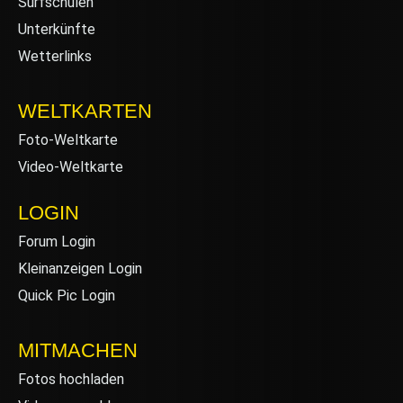
Surfschulen
Unterkünfte
Wetterlinks
WELTKARTEN
Foto-Weltkarte
Video-Weltkarte
LOGIN
Forum Login
Kleinanzeigen Login
Quick Pic Login
MITMACHEN
Fotos hochladen