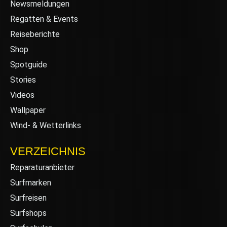
Newsmeldungen
Regatten & Events
Reiseberichte
Shop
Spotguide
Stories
Videos
Wallpaper
Wind- & Wetterlinks
VERZEICHNIS
Reparaturanbieter
Surfmarken
Surfreisen
Surfshops