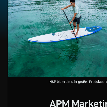
NSP bietet ein sehr großes Produktport
APM Marketi