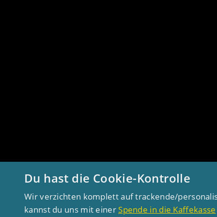
Du hast die Cookie-Kontrolle
Wir verzichten komplett auf trackende/personali
kannst du uns mit einer
Spende in die Kaffekasse