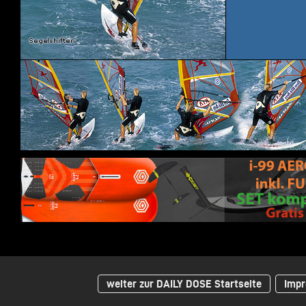
weiter zur DAILY DOSE Startseite
Impr