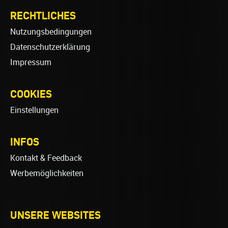
RECHTLICHES
Nutzungsbedingungen
Datenschutzerklärung
Impressum
COOKIES
Einstellungen
INFOS
Kontakt & Feedback
Werbemöglichkeiten
UNSERE WEBSITES