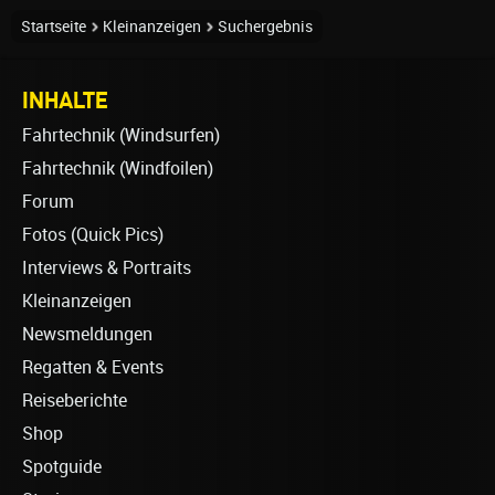
Startseite
Kleinanzeigen
Suchergebnis
INHALTE
Fahrtechnik (Windsurfen)
Fahrtechnik (Windfoilen)
Forum
Fotos (Quick Pics)
Interviews & Portraits
Kleinanzeigen
Newsmeldungen
Regatten & Events
Reiseberichte
Shop
Spotguide