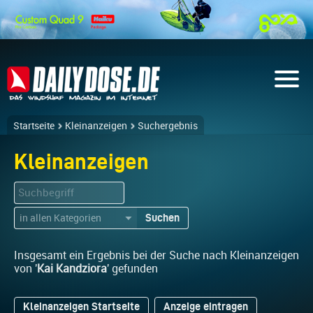
Startseite
Kleinanzeigen
Suchergebnis
Kleinanzeigen
Suchen
▼
Insgesamt ein Ergebnis bei der Suche nach Kleinanzeigen
von '
Kai Kandziora
' gefunden
Kleinanzeigen Startseite
Anzeige eintragen