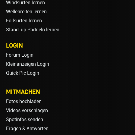
Windsurfen lernen
Wellenreiten lernen
Foilsurfen lernen
Stand-up Paddeln lernen
LOGIN
Forum Login
Kleinanzeigen Login
Quick Pic Login
MITMACHEN
Fotos hochladen
Videos vorschlagen
Spotinfos senden
Fragen & Antworten