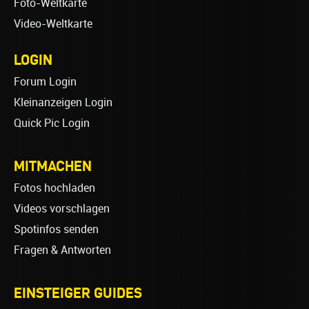
Foto-Weltkarte
Video-Weltkarte
LOGIN
Forum Login
Kleinanzeigen Login
Quick Pic Login
MITMACHEN
Fotos hochladen
Videos vorschlagen
Spotinfos senden
Fragen & Antworten
EINSTEIGER GUIDES