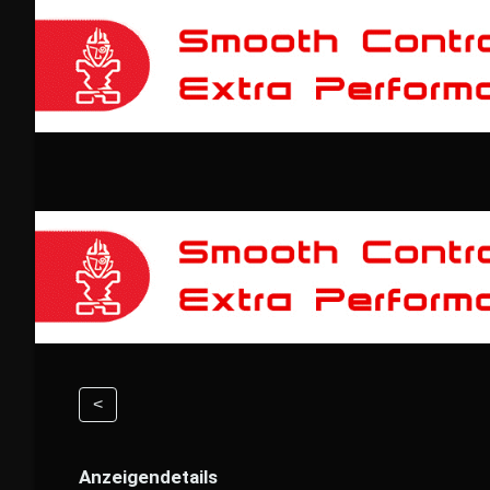
<
Anzeigendetails