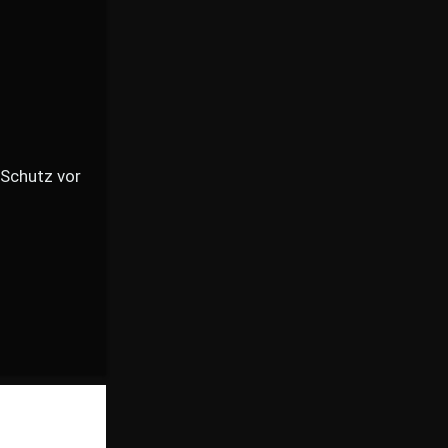
(Schutz vor