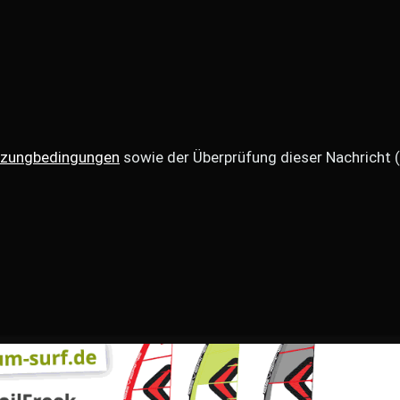
zungbedingungen
sowie der Überprüfung dieser Nachricht 