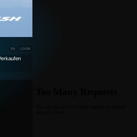
EN
LOGIN
Verkaufen