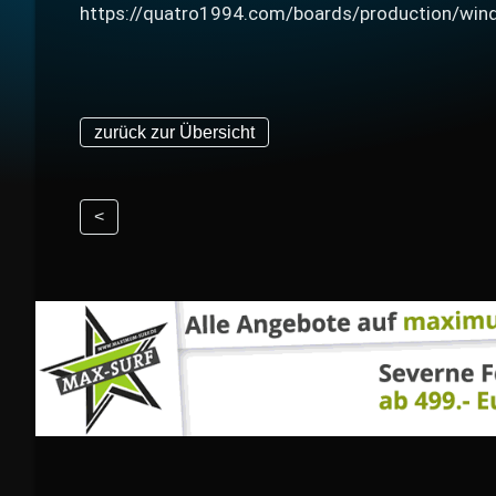
https://quatro1994.com/boards/production/wind
zurück zur Übersicht
<