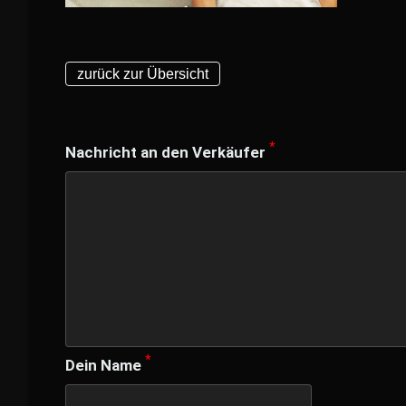
zurück zur Übersicht
*
Nachricht an den Verkäufer
*
Dein Name