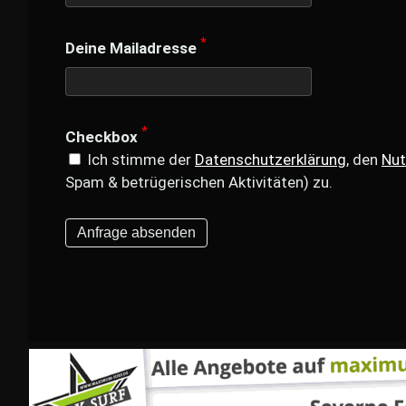
*
Deine Mailadresse
*
Checkbox
Ich stimme der
Datenschutzerklärung
, den
Nut
Spam & betrügerischen Aktivitäten) zu.