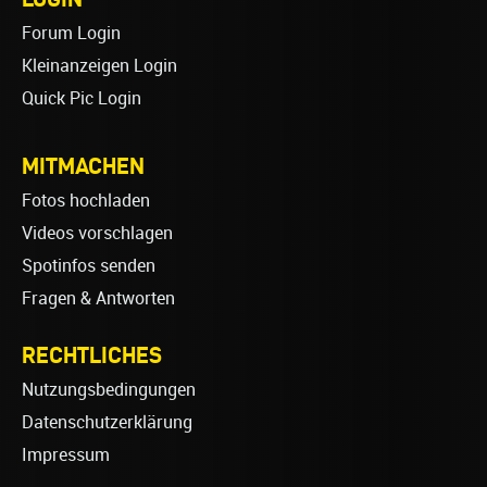
Forum Login
Kleinanzeigen Login
Quick Pic Login
MITMACHEN
Fotos hochladen
Videos vorschlagen
Spotinfos senden
Fragen & Antworten
RECHTLICHES
Nutzungsbedingungen
Datenschutzerklärung
Impressum