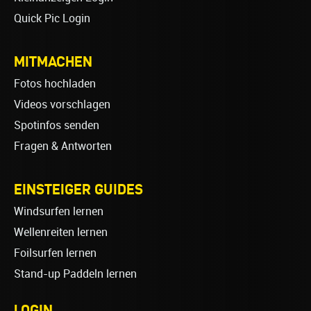
Quick Pic Login
MITMACHEN
Fotos hochladen
Videos vorschlagen
Spotinfos senden
Fragen & Antworten
EINSTEIGER GUIDES
Windsurfen lernen
Wellenreiten lernen
Foilsurfen lernen
Stand-up Paddeln lernen
LOGIN