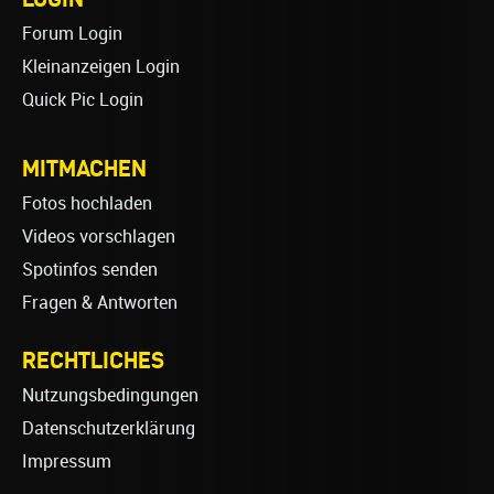
Forum Login
Kleinanzeigen Login
Quick Pic Login
MITMACHEN
Fotos hochladen
Videos vorschlagen
Spotinfos senden
Fragen & Antworten
RECHTLICHES
Nutzungsbedingungen
Datenschutzerklärung
Impressum