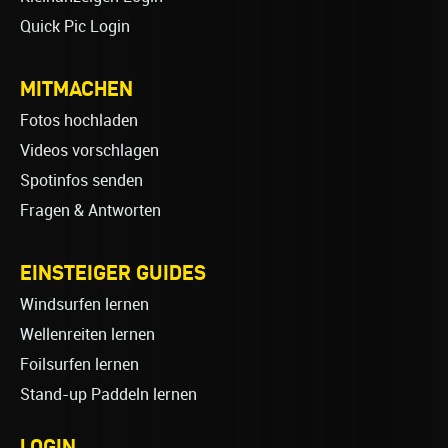
Quick Pic Login
MITMACHEN
Fotos hochladen
Videos vorschlagen
Spotinfos senden
Fragen & Antworten
EINSTEIGER GUIDES
Windsurfen lernen
Wellenreiten lernen
Foilsurfen lernen
Stand-up Paddeln lernen
LOGIN