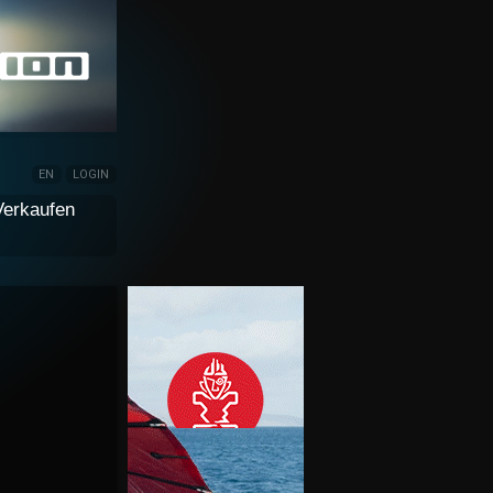
EN
LOGIN
Verkaufen