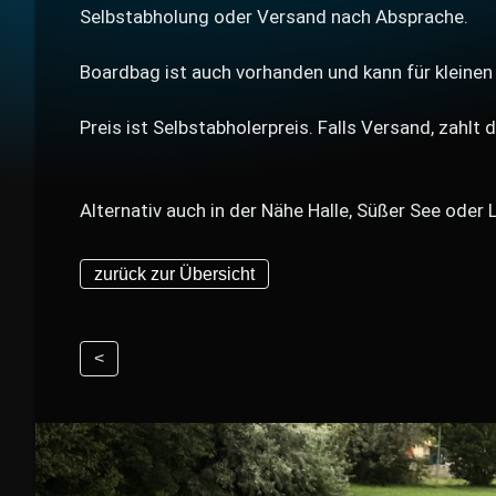
Selbstabholung oder Versand nach Absprache.
Boardbag ist auch vorhanden und kann für kleine
Preis ist Selbstabholerpreis. Falls Versand, zahlt
Alternativ auch in der Nähe Halle, Süßer See oder 
zurück zur Übersicht
<