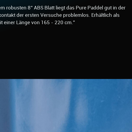
 robusten 8“ ABS Blatt liegt das Pure Paddel gut in der
takt der ersten Versuche problemlos. Erhältlich als
mit einer Länge von 165 - 220 cm."