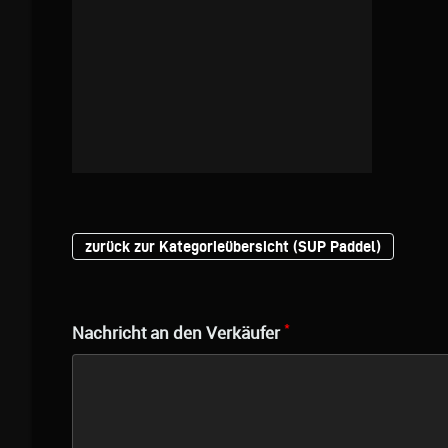
zurück zur Kategorieübersicht (SUP Paddel)
*
Nachricht an den Verkäufer