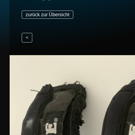
zurück zur Übersicht
<