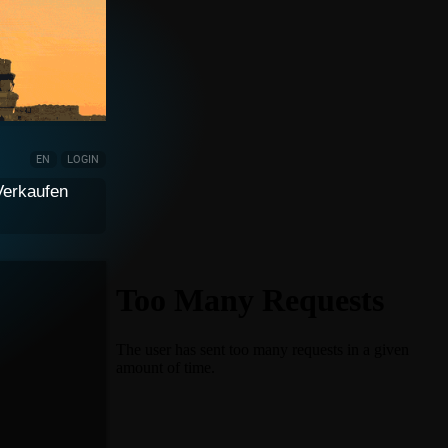
EN
LOGIN
Verkaufen