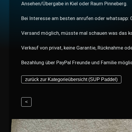
Ansehen/Übergabe in Kiel oder Raum Pinneberg.
Bei Interesse am besten anrufen oder whatsapp:
Versand möglich, müsste mal schauen was das k
Verkauf von privat, keine Garantie, Rücknahme o
Bezahlung über PayPal Freunde und Familie mögli
zurück zur Kategorieübersicht (SUP Paddel)
<