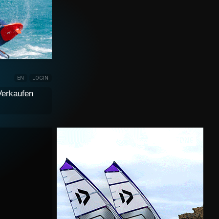
EN
LOGIN
Verkaufen