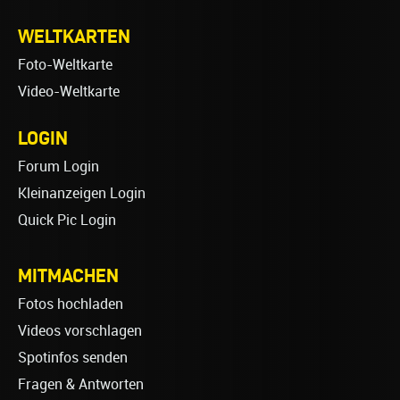
WELTKARTEN
Foto-Weltkarte
Video-Weltkarte
LOGIN
Forum Login
Kleinanzeigen Login
Quick Pic Login
MITMACHEN
Fotos hochladen
Videos vorschlagen
Spotinfos senden
Fragen & Antworten