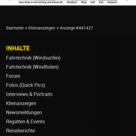
Startseite
Kleinanzeigen
Anzeige #441427
INHALTE
Fahrtechnik (Windsurfen)
Fahrtechnik (Windfoilen)
Forum
Fotos (Quick Pics)
Interviews & Portraits
Kleinanzeigen
Newsmeldungen
Regatten & Events
Reiseberichte