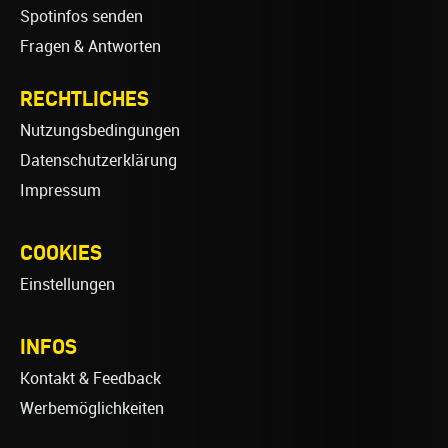
Spotinfos senden
Fragen & Antworten
RECHTLICHES
Nutzungsbedingungen
Datenschutzerklärung
Impressum
COOKIES
Einstellungen
INFOS
Kontakt & Feedback
Werbemöglichkeiten