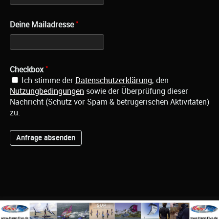
*
Deine Mailadresse
*
Checkbox
Ich stimme der
Datenschutzerklärung
, den
Nutzungbedingungen
sowie der Überprüfung dieser
Nachricht (Schutz vor Spam & betrügerischen Aktivitäten)
zu.