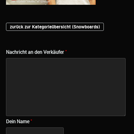
zurück zur Kategorieübersicht (Snowboards)
*
Nachricht an den Verkäufer
*
Dein Name