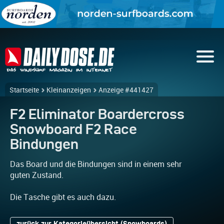
Startseite
Kleinanzeigen
Anzeige #441427
F2 Eliminator Boardercross
Snowboard F2 Race
Bindungen
Das Board und die Bindungen sind in einem sehr
guten Zustand.
Die Tasche gibt es auch dazu.
zurück zur Kategorieübersicht (Snowboards)