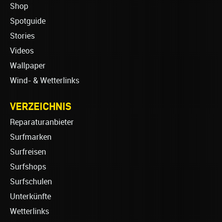
Shop
Spotguide
Stories
Videos
Wallpaper
Wind- & Wetterlinks
VERZEICHNIS
Reparaturanbieter
Surfmarken
Surfreisen
Surfshops
Surfschulen
Unterkünfte
Wetterlinks