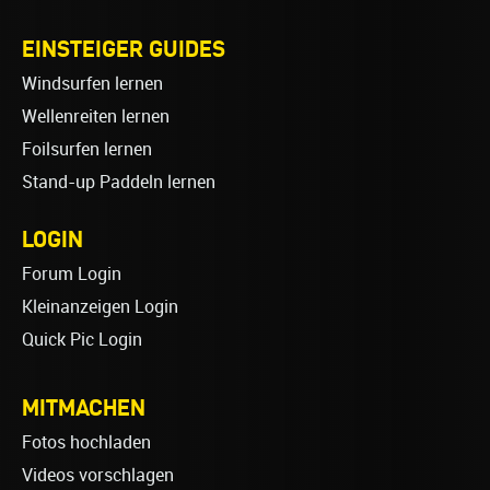
EINSTEIGER GUIDES
Windsurfen lernen
Wellenreiten lernen
Foilsurfen lernen
Stand-up Paddeln lernen
LOGIN
Forum Login
Kleinanzeigen Login
Quick Pic Login
MITMACHEN
Fotos hochladen
Videos vorschlagen