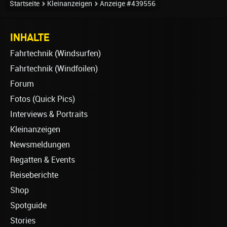
Startseite
Kleinanzeigen
Anzeige #439556
INHALTE
Fahrtechnik (Windsurfen)
Fahrtechnik (Windfoilen)
Forum
Fotos (Quick Pics)
Interviews & Portraits
Kleinanzeigen
Newsmeldungen
Regatten & Events
Reiseberichte
Shop
Spotguide
Stories