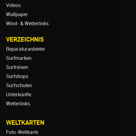
Videos
Wallpaper
Wind- & Wetterlinks
VERZEICHNIS
Reparaturanbieter
Surfmarken
Surfreisen
Surfshops
Surfschulen
Unterkünfte
Wetterlinks
WELTKARTEN
Foto-Weltkarte