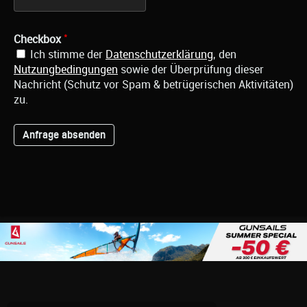
*
Checkbox
Ich stimme der
Datenschutzerklärung
, den
Nutzungbedingungen
sowie der Überprüfung dieser
Nachricht (Schutz vor Spam & betrügerischen Aktivitäten)
zu.