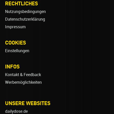
RECHTLICHES
Nutzungsbedingungen
Datenschutzerklärung
Impressum
COOKIES
Einstellungen
INFOS
Kontakt & Feedback
Werbemöglichkeiten
UNSERE WEBSITES
dailydose.de