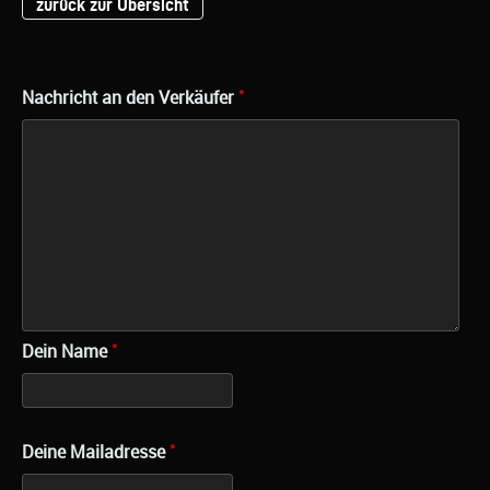
zurück zur Übersicht
*
Nachricht an den Verkäufer
*
Dein Name
*
Deine Mailadresse