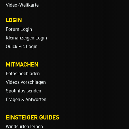
Video-Weltkarte
LOGIN
Forum Login
Kleinanzeigen Login
Quick Pic Login
MITMACHEN
Fotos hochladen
Videos vorschlagen
Spotinfos senden
Fragen & Antworten
EINSTEIGER GUIDES
Windsurfen lernen