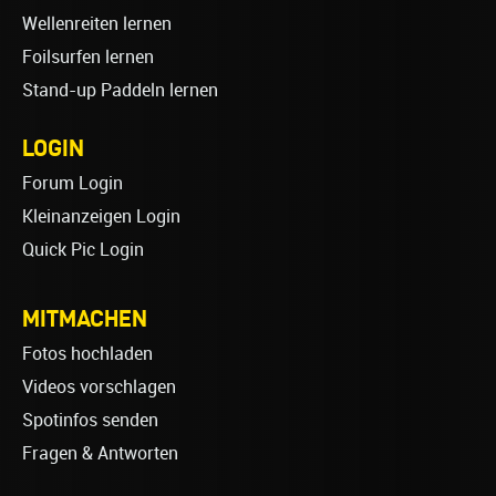
Wellenreiten lernen
Foilsurfen lernen
Stand-up Paddeln lernen
LOGIN
Forum Login
Kleinanzeigen Login
Quick Pic Login
MITMACHEN
Fotos hochladen
Videos vorschlagen
Spotinfos senden
Fragen & Antworten