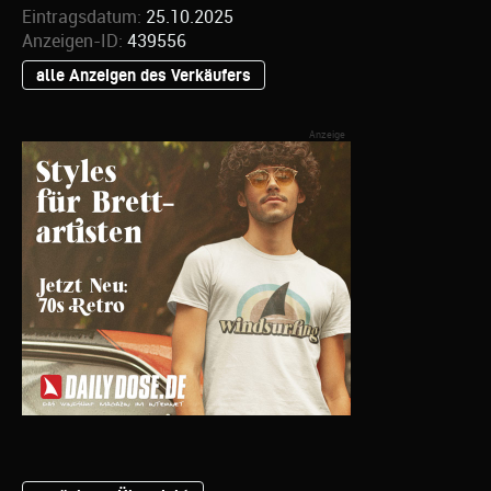
Eintragsdatum:
25.10.2025
Anzeigen-ID:
439556
alle Anzeigen des Verkäufers