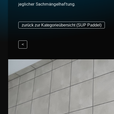
jeglicher Sachmängelhaftung.
zurück zur Kategorieübersicht (SUP Paddel)
<