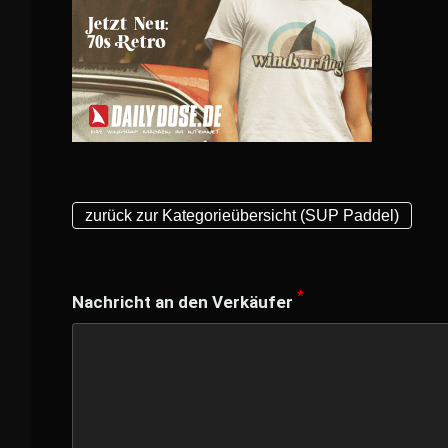
zurück zur Kategorieübersicht (SUP Paddel)
*
Nachricht an den Verkäufer