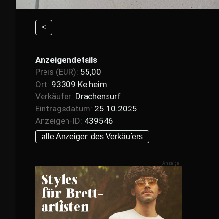
<
Anzeigendetails
Preis (EUR):
55,00
Ort:
93309 Kelheim
Verkäufer:
Drachensurf
Eintragsdatum:
25.10.2025
Anzeigen-ID:
439546
alle Anzeigen des Verkäufers