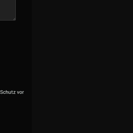
(Schutz vor