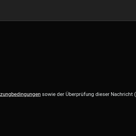
zungbedingungen
sowie der Überprüfung dieser Nachricht 