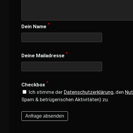
*
Dein Name
*
Deine Mailadresse
*
Checkbox
Ich stimme der
Datenschutzerklärung
, den
Nut
Spam & betrügerischen Aktivitäten) zu.