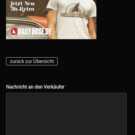
zurück zur Übersicht
*
Nachricht an den Verkäufer