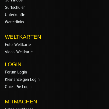
Surfshops
Surfschulen
Unterkünfte
Wetterlinks
WELTKARTEN
Foto-Weltkarte
Video-Weltkarte
LOGIN
Forum Login
Kleinanzeigen Login
Quick Pic Login
MITMACHEN