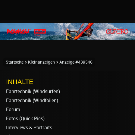
Startseite
Kleinanzeigen
Anzeige #439546
INHALTE
Fahrtechnik (Windsurfen)
Fahrtechnik (Windfoilen)
Forum
Fotos (Quick Pics)
Interviews & Portraits