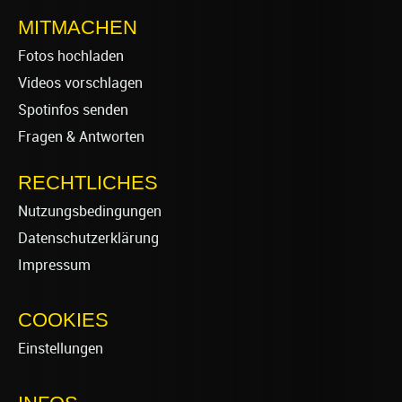
MITMACHEN
Fotos hochladen
Videos vorschlagen
Spotinfos senden
Fragen & Antworten
RECHTLICHES
Nutzungsbedingungen
Datenschutzerklärung
Impressum
COOKIES
Einstellungen