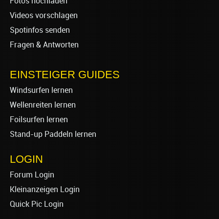
Fotos hochladen
Videos vorschlagen
Spotinfos senden
Fragen & Antworten
EINSTEIGER GUIDES
Windsurfen lernen
Wellenreiten lernen
Foilsurfen lernen
Stand-up Paddeln lernen
LOGIN
Forum Login
Kleinanzeigen Login
Quick Pic Login