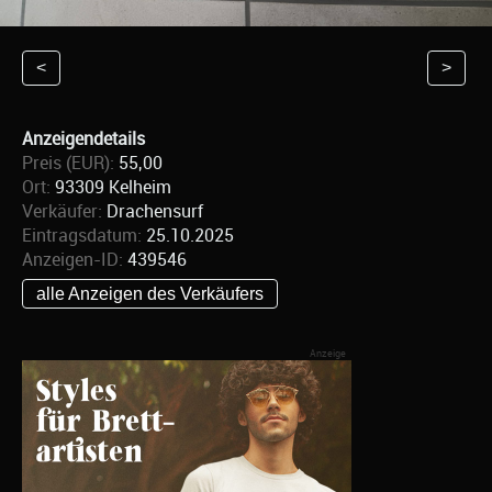
<
>
Anzeigendetails
Preis (EUR):
55,00
Ort:
93309 Kelheim
Verkäufer:
Drachensurf
Eintragsdatum:
25.10.2025
Anzeigen-ID:
439546
alle Anzeigen des Verkäufers