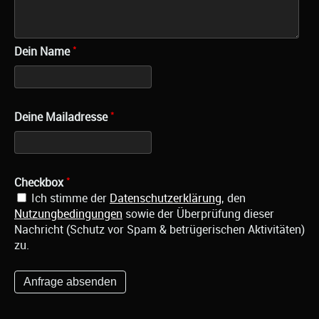
*
Dein Name
*
Deine Mailadresse
*
Checkbox
Ich stimme der
Datenschutzerklärung
, den
Nutzungbedingungen
sowie der Überprüfung dieser
Nachricht (Schutz vor Spam & betrügerischen Aktivitäten)
zu.