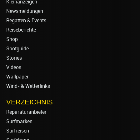
Kleinanzeigen
Newsmeldungen
Regatten & Events
Reiseberichte
Shop
Spotguide
Stories
Videos
Wallpaper
Wind- & Wetterlinks
VERZEICHNIS
Reparaturanbieter
Surfmarken
Surfreisen