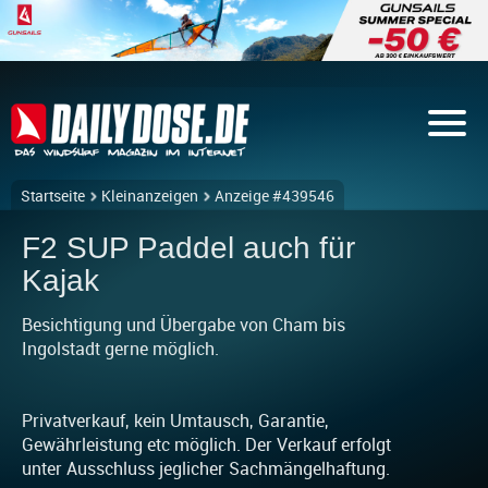
Startseite
Kleinanzeigen
Anzeige #439546
F2 SUP Paddel auch für
Kajak
Besichtigung und Übergabe von Cham bis
Ingolstadt gerne möglich.
Privatverkauf, kein Umtausch, Garantie,
Gewährleistung etc möglich. Der Verkauf erfolgt
unter Ausschluss jeglicher Sachmängelhaftung.