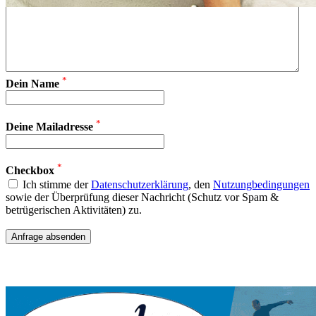
*
Dein Name
*
Deine Mailadresse
*
Checkbox
Ich stimme der
Datenschutzerklärung
, den
Nutzungbedingungen
sowie der Überprüfung dieser Nachricht (Schutz vor Spam &
betrügerischen Aktivitäten) zu.