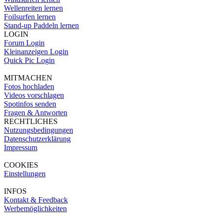
Wellenreiten lernen
Foilsurfen lernen
Stand-up Paddeln lernen
LOGIN
Forum Login
Kleinanzeigen Login
Quick Pic Login
MITMACHEN
Fotos hochladen
Videos vorschlagen
Spotinfos senden
Fragen & Antworten
RECHTLICHES
Nutzungsbedingungen
Datenschutzerklärung
Impressum
COOKIES
Einstellungen
INFOS
Kontakt & Feedback
Werbemöglichkeiten