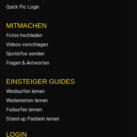
Quick Pic Login
MITMACHEN
Fotos hochladen
Videos vorschlagen
Spotinfos senden
Fragen & Antworten
EINSTEIGER GUIDES
Windsurfen lernen
Wellenreiten lernen
Foilsurfen lernen
Stand-up Paddeln lernen
LOGIN