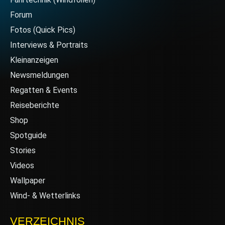
Forum
Fotos (Quick Pics)
Interviews & Portraits
Kleinanzeigen
Newsmeldungen
Regatten & Events
Reiseberichte
Shop
Spotguide
Stories
Videos
Wallpaper
Wind- & Wetterlinks
VERZEICHNIS