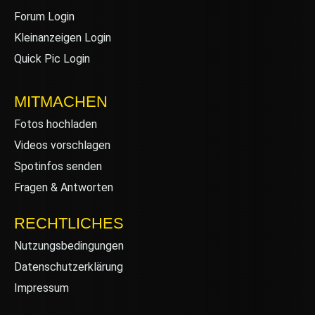
Forum Login
Kleinanzeigen Login
Quick Pic Login
MITMACHEN
Fotos hochladen
Videos vorschlagen
Spotinfos senden
Fragen & Antworten
RECHTLICHES
Nutzungsbedingungen
Datenschutzerklärung
Impressum