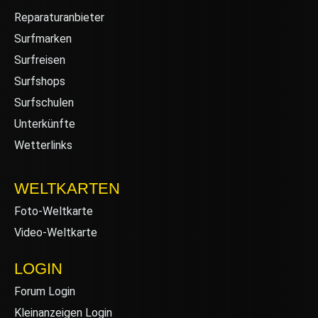
Reparaturanbieter
Surfmarken
Surfreisen
Surfshops
Surfschulen
Unterkünfte
Wetterlinks
WELTKARTEN
Foto-Weltkarte
Video-Weltkarte
LOGIN
Forum Login
Kleinanzeigen Login