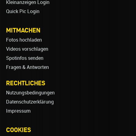
Kleinanzeigen Login
Quick Pic Login
MITMACHEN
Fotos hochladen
Videos vorschlagen
Spotinfos senden
Fragen & Antworten
RECHTLICHES
Nutzungsbedingungen
Datenschutzerklärung
Impressum
COOKIES