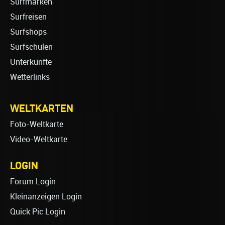
Surfmarken
Surfreisen
Surfshops
Surfschulen
Unterkünfte
Wetterlinks
WELTKARTEN
Foto-Weltkarte
Video-Weltkarte
LOGIN
Forum Login
Kleinanzeigen Login
Quick Pic Login