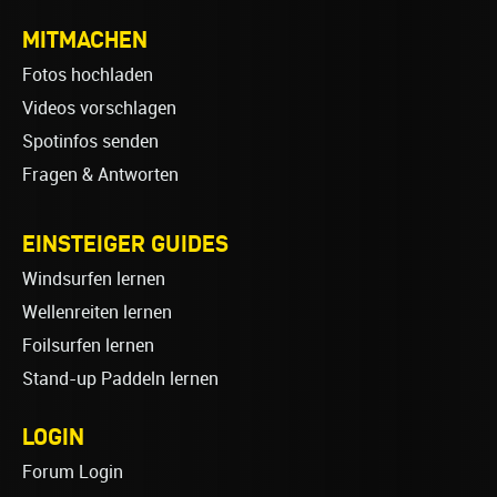
MITMACHEN
Fotos hochladen
Videos vorschlagen
Spotinfos senden
Fragen & Antworten
EINSTEIGER GUIDES
Windsurfen lernen
Wellenreiten lernen
Foilsurfen lernen
Stand-up Paddeln lernen
LOGIN
Forum Login