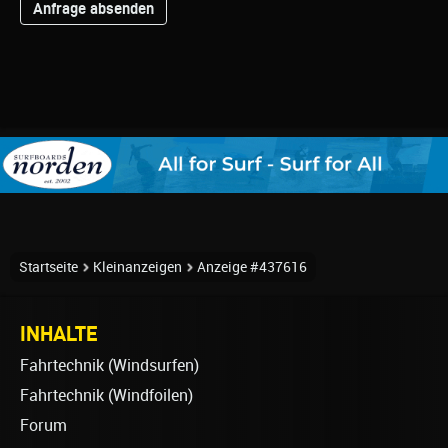
Startseite
Kleinanzeigen
Anzeige #437616
INHALTE
Fahrtechnik (Windsurfen)
Fahrtechnik (Windfoilen)
Forum