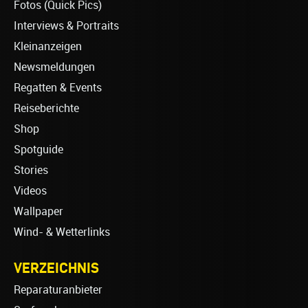
Fotos (Quick Pics)
Interviews & Portraits
Kleinanzeigen
Newsmeldungen
Regatten & Events
Reiseberichte
Shop
Spotguide
Stories
Videos
Wallpaper
Wind- & Wetterlinks
VERZEICHNIS
Reparaturanbieter