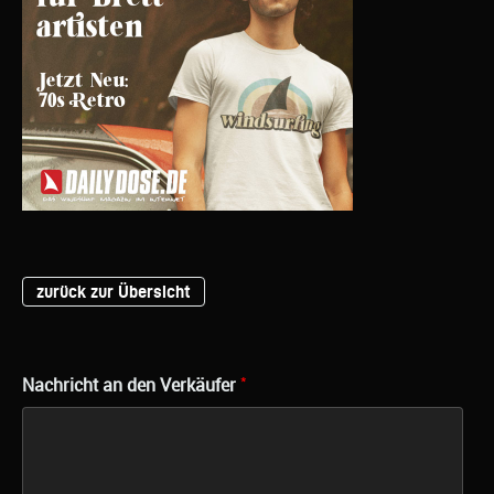
zurück zur Übersicht
*
Nachricht an den Verkäufer