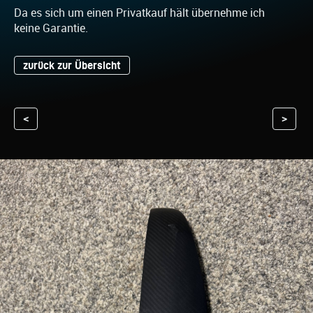
Da es sich um einen Privatkauf hält übernehme ich
keine Garantie.
zurück zur Übersicht
<
>