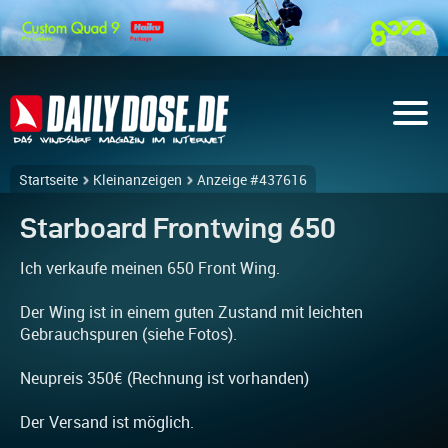
Startseite
Kleinanzeigen
Anzeige #437616
Starboard Frontwing 650
Ich verkaufe meinen 650 Front Wing.
Der Wing ist in einem guten Zustand mit leichten
Gebrauchspuren (siehe Fotos).
Neupreis 350€ (Rechnung ist vorhanden)
Der Versand ist möglich.