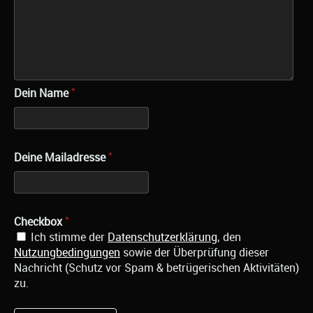
*
Dein Name
*
Deine Mailadresse
*
Checkbox
Ich stimme der
Datenschutzerklärung
, den
Nutzungbedingungen
sowie der Überprüfung dieser
Nachricht (Schutz vor Spam & betrügerischen Aktivitäten)
zu.