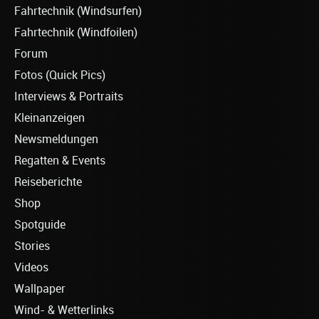
Fahrtechnik (Windsurfen)
Fahrtechnik (Windfoilen)
Forum
Fotos (Quick Pics)
Interviews & Portraits
Kleinanzeigen
Newsmeldungen
Regatten & Events
Reiseberichte
Shop
Spotguide
Stories
Videos
Wallpaper
Wind- & Wetterlinks