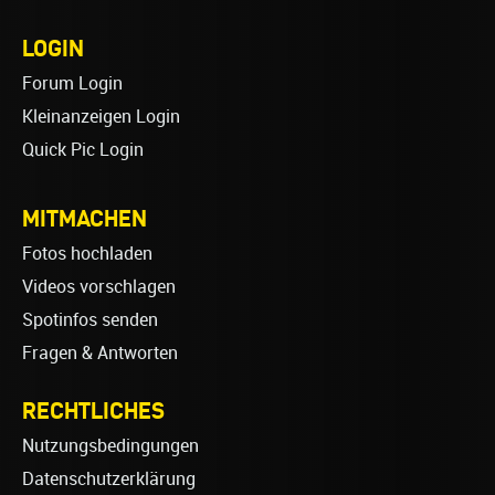
LOGIN
Forum Login
Kleinanzeigen Login
Quick Pic Login
MITMACHEN
Fotos hochladen
Videos vorschlagen
Spotinfos senden
Fragen & Antworten
RECHTLICHES
Nutzungsbedingungen
Datenschutzerklärung