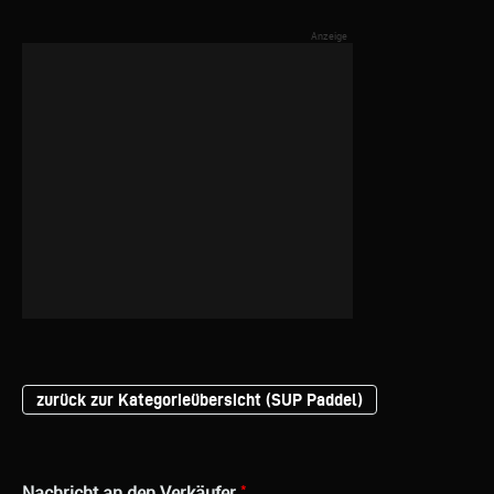
zurück zur Kategorieübersicht (SUP Paddel)
*
Nachricht an den Verkäufer