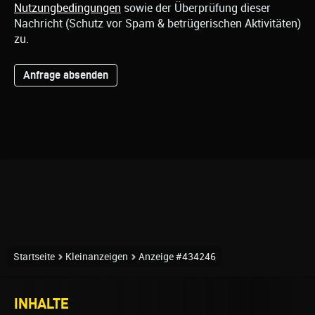
Nutzungbedingungen
sowie der Überprüfung dieser
Nachricht (Schutz vor Spam & betrügerischen Aktivitäten)
zu.
Startseite
Kleinanzeigen
Anzeige #434246
INHALTE