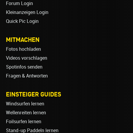
Forum Login
Kleinanzeigen Login
Quick Pic Login
MITMACHEN
Fotos hochladen
Videos vorschlagen
Spotinfos senden
Fragen & Antworten
EINSTEIGER GUIDES
Windsurfen lernen
Wellenreiten lernen
Foilsurfen lernen
Stand-up Paddeln lernen