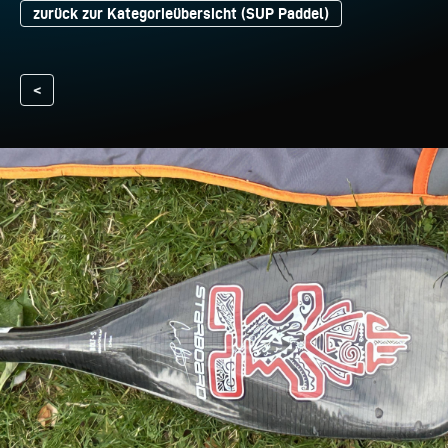
zurück zur Kategorieübersicht (SUP Paddel)
<