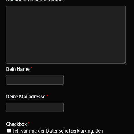
*
Dein Name
*
Deine Mailadresse
*
Checkbox
Ich stimme der
Datenschutzerklärung
, den