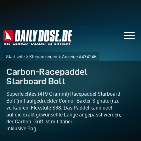
Startseite
Kleinanzeigen
Anzeige #434246
Carbon-Racepaddel
Starboard Bolt
Superleichtes (419 Gramm!) Racepaddel Starboard
Bolt (mit aufgedruckter Connor Baxter Signatur) zu
verkaufen. Flexstufe S38. Das Paddel kann noch
auf die exakt gewünschte Länge angepasst werden,
der Carbon-Griff ist mit dabei.
Inklusive Bag