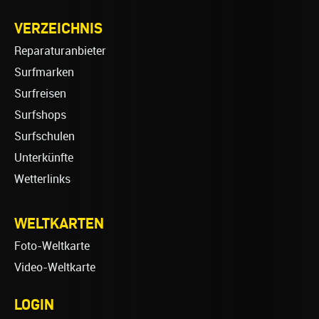
VERZEICHNIS
Reparaturanbieter
Surfmarken
Surfreisen
Surfshops
Surfschulen
Unterkünfte
Wetterlinks
WELTKARTEN
Foto-Weltkarte
Video-Weltkarte
LOGIN