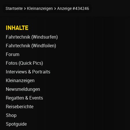
Startseite
Kleinanzeigen
Anzeige #434246
INHALTE
Fahrtechnik (Windsurfen)
Fahrtechnik (Windfoilen)
Forum
Fotos (Quick Pics)
Interviews & Portraits
Kleinanzeigen
Newsmeldungen
Regatten & Events
Reiseberichte
Shop
Spotguide