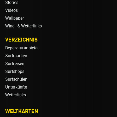
Stories
Videos
Wallpaper
Wind- & Wetterlinks
VERZEICHNIS
Reparaturanbieter
Surfmarken
Surfreisen
Surfshops
Surfschulen
Unterkünfte
Wetterlinks
WELTKARTEN