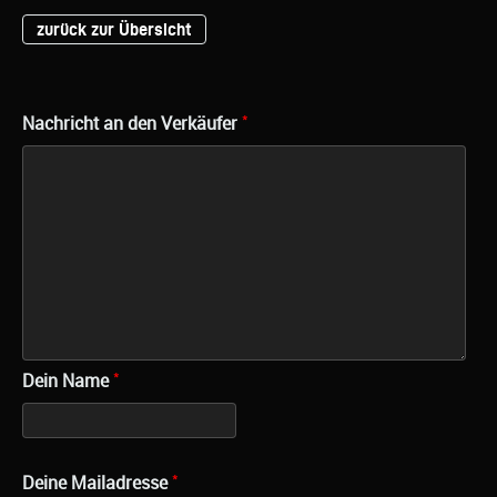
zurück zur Übersicht
*
Nachricht an den Verkäufer
*
Dein Name
*
Deine Mailadresse