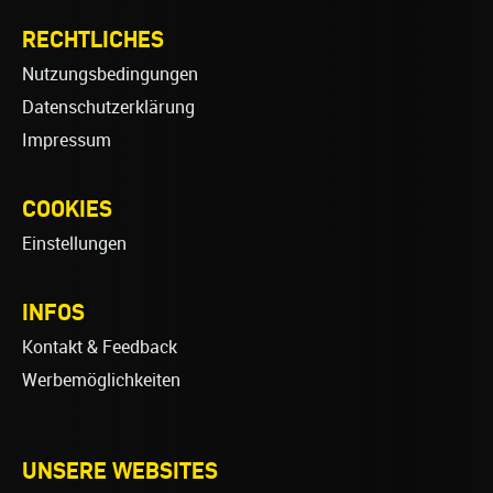
RECHTLICHES
Nutzungsbedingungen
Datenschutzerklärung
Impressum
COOKIES
Einstellungen
INFOS
Kontakt & Feedback
Werbemöglichkeiten
UNSERE WEBSITES