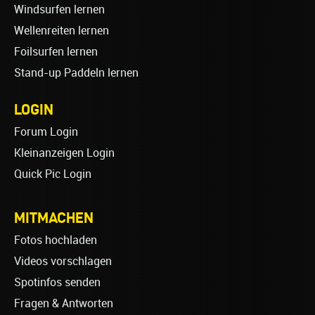
Windsurfen lernen
Wellenreiten lernen
Foilsurfen lernen
Stand-up Paddeln lernen
LOGIN
Forum Login
Kleinanzeigen Login
Quick Pic Login
MITMACHEN
Fotos hochladen
Videos vorschlagen
Spotinfos senden
Fragen & Antworten