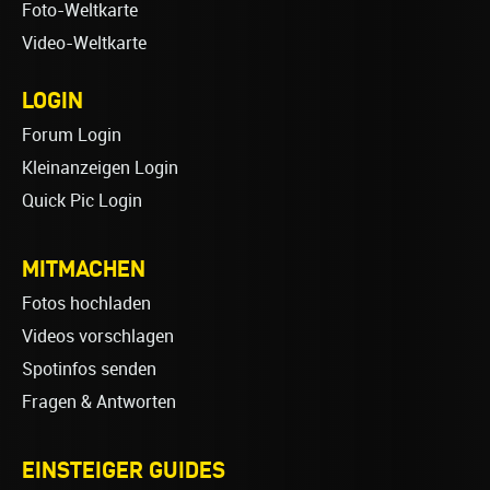
Foto-Weltkarte
Video-Weltkarte
LOGIN
Forum Login
Kleinanzeigen Login
Quick Pic Login
MITMACHEN
Fotos hochladen
Videos vorschlagen
Spotinfos senden
Fragen & Antworten
EINSTEIGER GUIDES