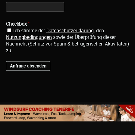
*
Checkbox
Ich stimme der
Datenschutzerklärung
, den
Nutzungbedingungen
sowie der Überprüfung dieser
Nachricht (Schutz vor Spam & betrügerischen Aktivitäten)
zu.