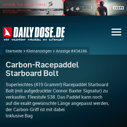
Startseite
Kleinanzeigen
Anzeige #434246
Carbon-Racepaddel
Starboard Bolt
Superleichtes (419 Gramm!) Racepaddel Starboard
Bolt (mit aufgedruckter Connor Baxter Signatur) zu
verkaufen. Flexstufe S38. Das Paddel kann noch
auf die exakt gewünschte Länge angepasst werden,
der Carbon-Griff ist mit dabei.
Inklusive Bag