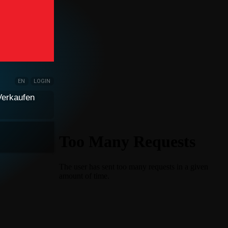
EN
LOGIN
Verkaufen