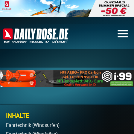
INHALTE
Fahrtechnik (Windsurfen)