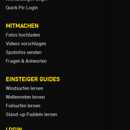
Quick Pic Login
MITMACHEN
Fotos hochladen
Videos vorschlagen
Spotinfos senden
Fragen & Antworten
EINSTEIGER GUIDES
Windsurfen lernen
Wellenreiten lernen
Foilsurfen lernen
Stand-up Paddeln lernen
LOGIN