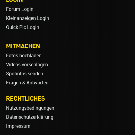
Forum Login
Kleinanzeigen Login
Quick Pic Login
MITMACHEN
Fotos hochladen
Videos vorschlagen
Spotinfos senden
Fragen & Antworten
RECHTLICHES
Nutzungsbedingungen
Datenschutzerklärung
Impressum