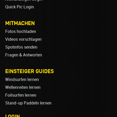
Quick Pic Login
MITMACHEN
Fotos hochladen
Videos vorschlagen
Spotinfos senden
Fragen & Antworten
EINSTEIGER GUIDES
Windsurfen lernen
Wellenreiten lernen
Foilsurfen lernen
Stand-up Paddeln lernen
LOGIN