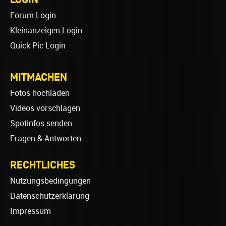
Forum Login
Kleinanzeigen Login
Quick Pic Login
MITMACHEN
Fotos hochladen
Videos vorschlagen
Spotinfos senden
Fragen & Antworten
RECHTLICHES
Nutzungsbedingungen
Datenschutzerklärung
Impressum