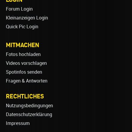
Forum Login
Kleinanzeigen Login
Quick Pic Login
MITMACHEN
Fotos hochladen
Videos vorschlagen
Spotinfos senden
Fragen & Antworten
RECHTLICHES
Nutzungsbedingungen
Datenschutzerklärung
Impressum