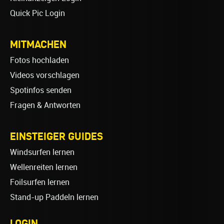
Quick Pic Login
MITMACHEN
Fotos hochladen
Videos vorschlagen
Spotinfos senden
Fragen & Antworten
EINSTEIGER GUIDES
Windsurfen lernen
Wellenreiten lernen
Foilsurfen lernen
Stand-up Paddeln lernen
LOGIN