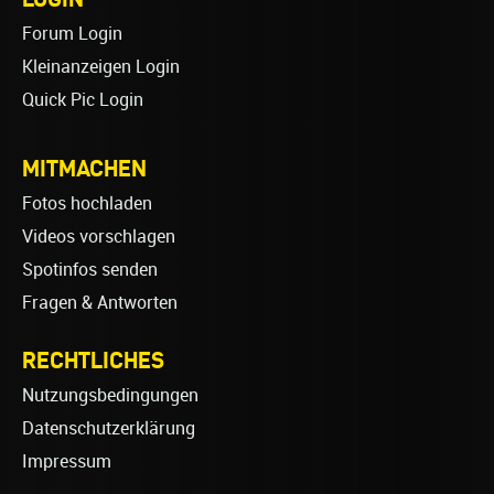
Forum Login
Kleinanzeigen Login
Quick Pic Login
MITMACHEN
Fotos hochladen
Videos vorschlagen
Spotinfos senden
Fragen & Antworten
RECHTLICHES
Nutzungsbedingungen
Datenschutzerklärung
Impressum