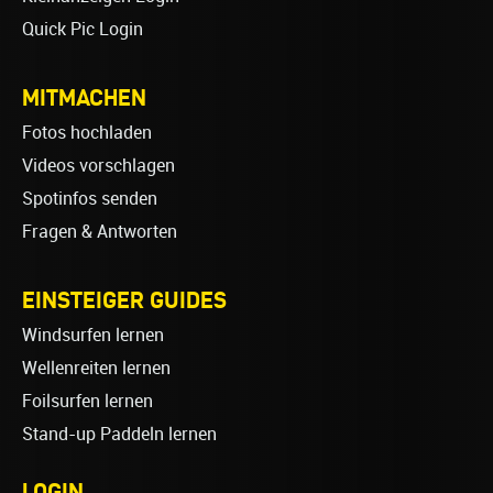
Quick Pic Login
MITMACHEN
Fotos hochladen
Videos vorschlagen
Spotinfos senden
Fragen & Antworten
EINSTEIGER GUIDES
Windsurfen lernen
Wellenreiten lernen
Foilsurfen lernen
Stand-up Paddeln lernen
LOGIN