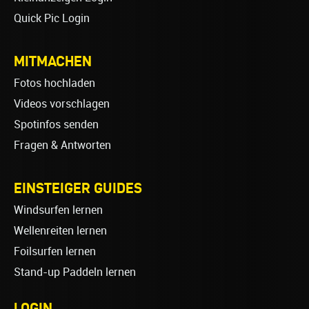
Quick Pic Login
MITMACHEN
Fotos hochladen
Videos vorschlagen
Spotinfos senden
Fragen & Antworten
EINSTEIGER GUIDES
Windsurfen lernen
Wellenreiten lernen
Foilsurfen lernen
Stand-up Paddeln lernen
LOGIN