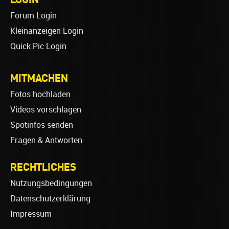
Forum Login
Kleinanzeigen Login
Quick Pic Login
MITMACHEN
Fotos hochladen
Videos vorschlagen
Spotinfos senden
Fragen & Antworten
RECHTLICHES
Nutzungsbedingungen
Datenschutzerklärung
Impressum