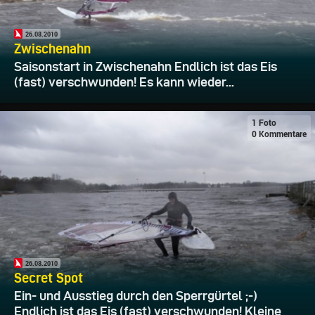
26.08.2010
Zwischenahn
Saisonstart in Zwischenahn Endlich ist das Eis
(fast) verschwunden! Es kann wieder...
1 Foto
0 Kommentare
26.08.2010
Secret Spot
Ein- und Ausstieg durch den Sperrgürtel ;-)
Endlich ist das Eis (fast) verschwunden! Kleine