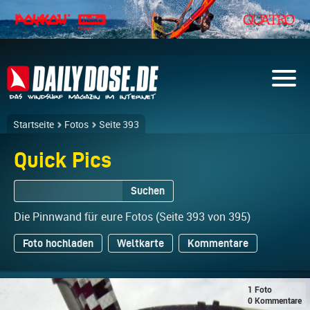
Startseite
Fotos
Seite 393
Quick Pics
Suchen
Die Pinnwand für eure Fotos (Seite 393 von 395)
Foto hochladen
Weltkarte
Kommentare
1 Foto
0 Kommentare