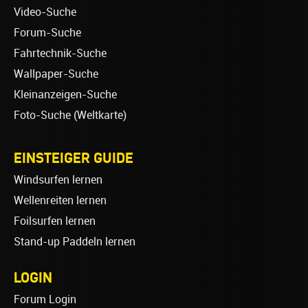
Video-Suche
Forum-Suche
Fahrtechnik-Suche
Wallpaper-Suche
Kleinanzeigen-Suche
Foto-Suche (Weltkarte)
EINSTEIGER GUIDE
Windsurfen lernen
Wellenreiten lernen
Foilsurfen lernen
Stand-up Paddeln lernen
LOGIN
Forum Login