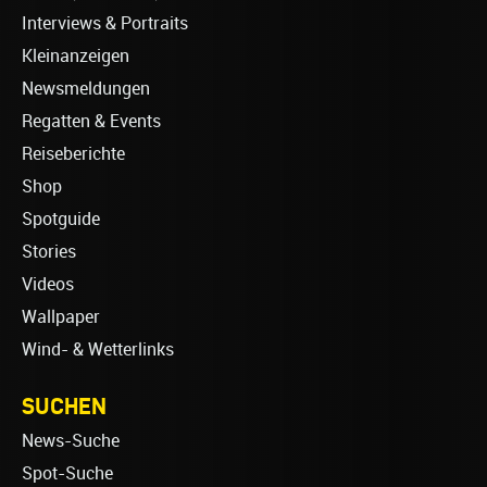
Interviews & Portraits
Kleinanzeigen
Newsmeldungen
Regatten & Events
Reiseberichte
Shop
Spotguide
Stories
Videos
Wallpaper
Wind- & Wetterlinks
SUCHEN
News-Suche
Spot-Suche