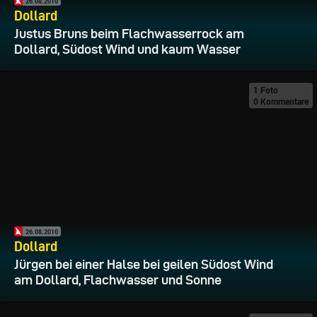
26.08.2010
Dollard
Justus Bruns beim Flachwasserrock am
Dollard, Südost Wind und kaum Wasser
1 Foto
0 Kommentare
26.08.2010
Dollard
Jürgen bei einer Halse bei geilen Südost Wind
am Dollard, Flachwasser und Sonne