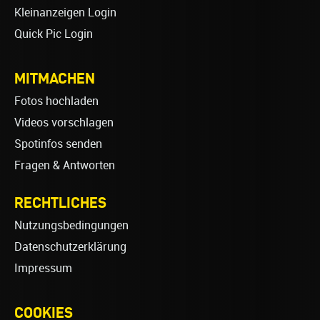
Kleinanzeigen Login
Quick Pic Login
MITMACHEN
Fotos hochladen
Videos vorschlagen
Spotinfos senden
Fragen & Antworten
RECHTLICHES
Nutzungsbedingungen
Datenschutzerklärung
Impressum
COOKIES