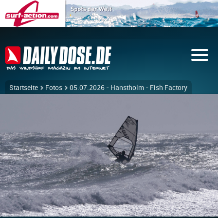
Startseite
Fotos
05.07.2026 - Hanstholm - Fish Factory