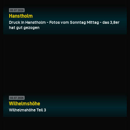
05.07.2026
Hanstholm
Druck in Hanstholm - Fotos vom Sonntag Mittag - das 3,8er
hat gut gezogen
03.07.2026
Wilhelmshöhe
Wilhelmshöhe Teil 3