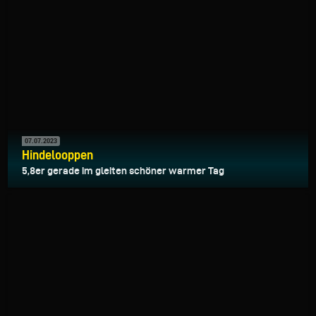
07.07.2023
Hindelooppen
5,8er gerade im gleiten schöner warmer Tag