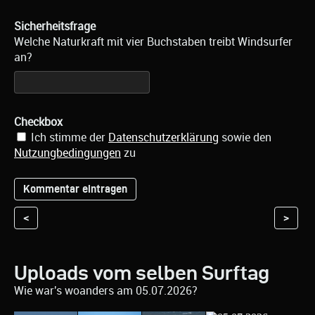
Sicherheitsfrage
Welche Naturkraft mit vier Buchstaben treibt Windsurfer
an?
Checkbox
Ich stimme der
Datenschutzerklärung
sowie den
Nutzungbedingungen
zu
<
>
Uploads vom selben Surftag
Wie war's woanders am 05.07.2026?