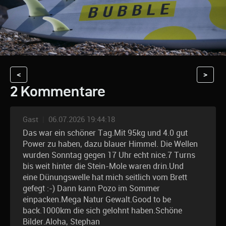
<
>
2 Kommentare
Gast
|
06.07.2026 19:44:18
Das war ein schöner Tag.Mit 95kg und 4.0 gut
Power zu haben, dazu blauer Himmel. Die Wellen
wurden Sonntag gegen 17 Uhr echt nice.7 Turns
bis weit hinter die Stein-Mole waren drin.Und
eine Dünungswelle hat mich seitlich vom Brett
gefegt :-) Dann kann Pozo im Sommer
einpacken.Mega Natur Gewalt.Good to be
back.1000km die sich gelohnt haben.Schöne
Bilder.Aloha, Stephan