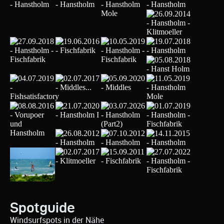
Spotguide
Windsurfspots in der Nähe