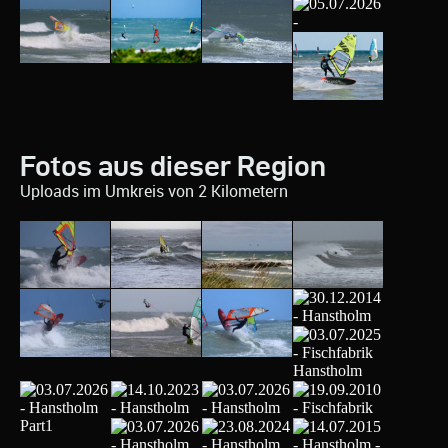
Fotos aus dieser Region
Uploads im Umkreis von 2 Kilometern