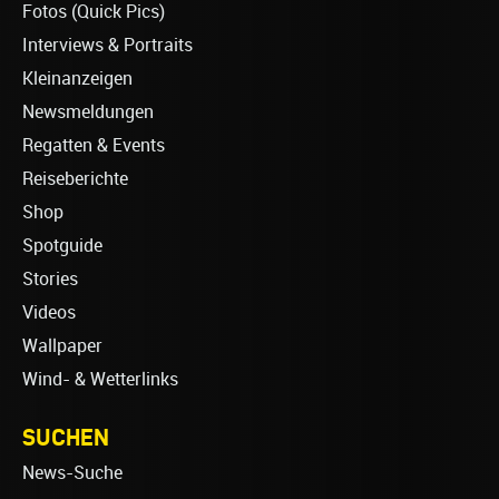
Fotos (Quick Pics)
Interviews & Portraits
Kleinanzeigen
Newsmeldungen
Regatten & Events
Reiseberichte
Shop
Spotguide
Stories
Videos
Wallpaper
Wind- & Wetterlinks
SUCHEN
News-Suche