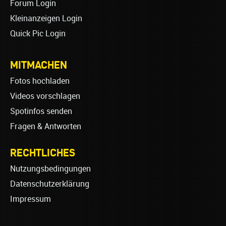
Forum Login
Kleinanzeigen Login
Quick Pic Login
MITMACHEN
Fotos hochladen
Videos vorschlagen
Spotinfos senden
Fragen & Antworten
RECHTLICHES
Nutzungsbedingungen
Datenschutzerklärung
Impressum