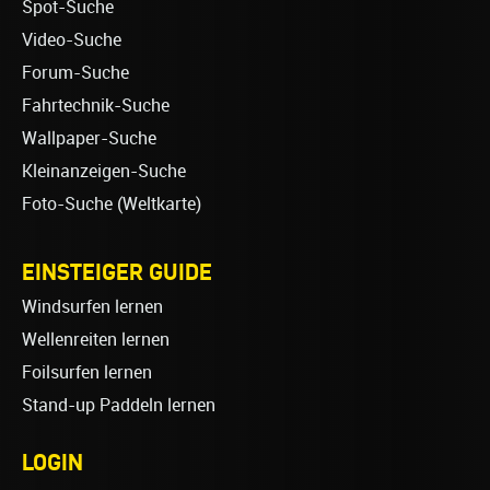
Spot-Suche
Video-Suche
Forum-Suche
Fahrtechnik-Suche
Wallpaper-Suche
Kleinanzeigen-Suche
Foto-Suche (Weltkarte)
EINSTEIGER GUIDE
Windsurfen lernen
Wellenreiten lernen
Foilsurfen lernen
Stand-up Paddeln lernen
LOGIN