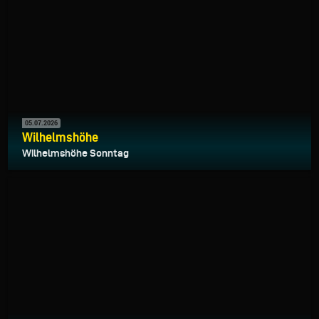
05.07.2026
Wilhelmshöhe
Wilhelmshöhe Sonntag