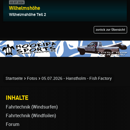
03.07.2026
Wilhelmshöhe
Wilhelmshöhe Teil 2
zurück zur Übersicht
Startseite
Fotos
05.07.2026 - Hanstholm - Fish Factory
INHALTE
Fahrtechnik (Windsurfen)
Fahrtechnik (Windfoilen)
Forum