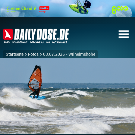
Startseite
Fotos
03.07.2026 - Wilhelmshöhe