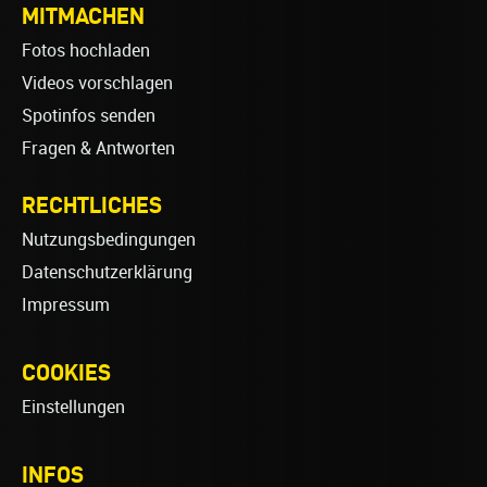
MITMACHEN
Fotos hochladen
Videos vorschlagen
Spotinfos senden
Fragen & Antworten
RECHTLICHES
Nutzungsbedingungen
Datenschutzerklärung
Impressum
COOKIES
Einstellungen
INFOS