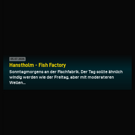
05.07.2026
Hanstholm - Fish Factory
Sonntagmorgens an der Fischfabrik. Der Tag sollte ähnlich
windig werden wie der Freitag, aber mit moderateren
Wellen...