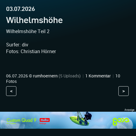
03.07.2026
Wilhelmshöhe
Wilhelmshöhe Teil 2
Surfer: div
Fotos: Christian Hörner
06.07.2026 ©
rumhoernern
(5 Uploads)
|
1 Kommentar
|
10
Fotos
<
>