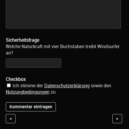
Sicherheitsfrage
Welche Naturkraft mit vier Buchstaben treibt Windsurfer
an?
Checkbox
Ich stimme der
Datenschutzerklärung
sowie den
Nutzungbedingungen
zu
<
>