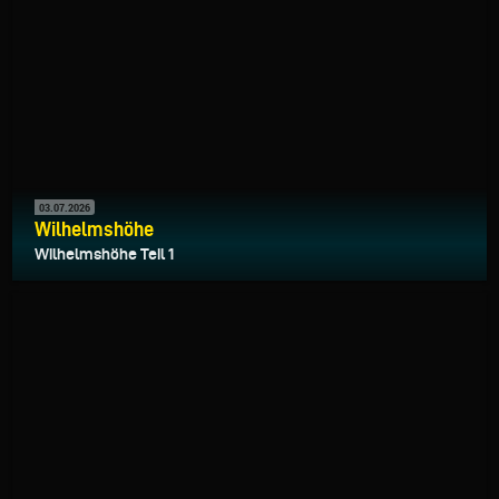
03.07.2026
Wilhelmshöhe
Wilhelmshöhe Teil 1