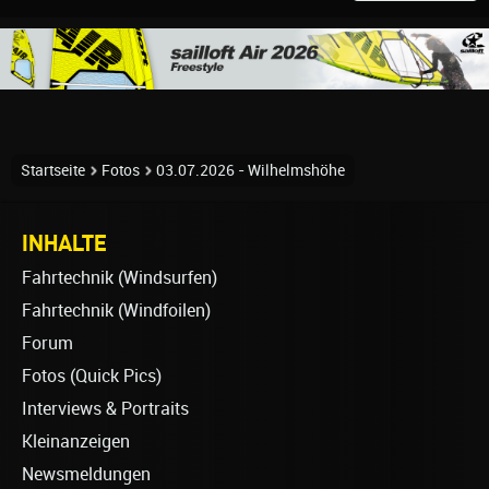
Startseite
Fotos
03.07.2026 - Wilhelmshöhe
INHALTE
Fahrtechnik (Windsurfen)
Fahrtechnik (Windfoilen)
Forum
Fotos (Quick Pics)
Interviews & Portraits
Kleinanzeigen
Newsmeldungen