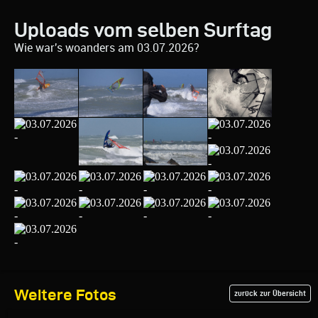
Uploads vom selben Surftag
Wie war's woanders am 03.07.2026?
Weitere Fotos
zurück zur Übersicht