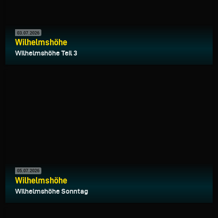
03.07.2026
Wilhelmshöhe
Wilhelmshöhe Teil 3
05.07.2026
Wilhelmshöhe
Wilhelmshöhe Sonntag