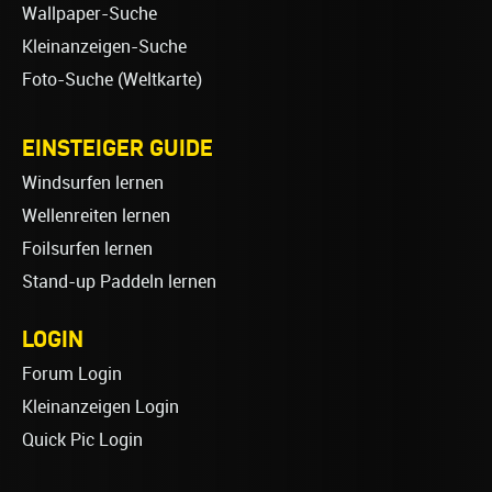
Wallpaper-Suche
Kleinanzeigen-Suche
Foto-Suche (Weltkarte)
EINSTEIGER GUIDE
Windsurfen lernen
Wellenreiten lernen
Foilsurfen lernen
Stand-up Paddeln lernen
LOGIN
Forum Login
Kleinanzeigen Login
Quick Pic Login