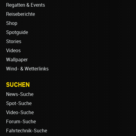
Regatten & Events
Reiseberichte
Shop
Spotguide
Stories
Videos
Wallpaper
Wind- & Wetterlinks
SUCHEN
News-Suche
Spot-Suche
Video-Suche
Forum-Suche
Fahrtechnik-Suche