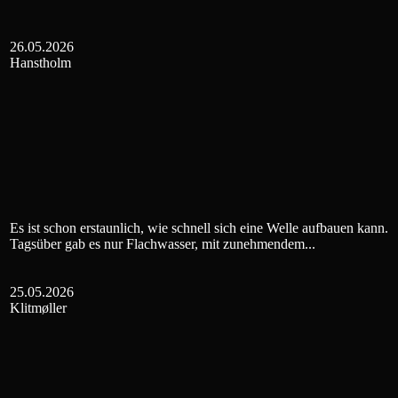
26.05.2026
Hanstholm
Es ist schon erstaunlich, wie schnell sich eine Welle aufbauen kann.
Tagsüber gab es nur Flachwasser, mit zunehmendem...
25.05.2026
Klitmøller