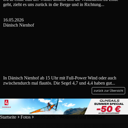
geht, zieht es uns zurück in die Berge und in Richtung...
16.05.2026
Dänisch Nienhof
In Dänisch Nienhof ab 15 Uhr mit Full-Power Wind oder auch
zwischendurch mal flautös. Die Segel 4,7 und 4,4 haben gut...
zurück zur Übersicht
Startseite
Fotos
16.05.2026 - Westensee und Brahmsee