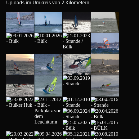
Uploads im Umkreis von 2 Kilometern