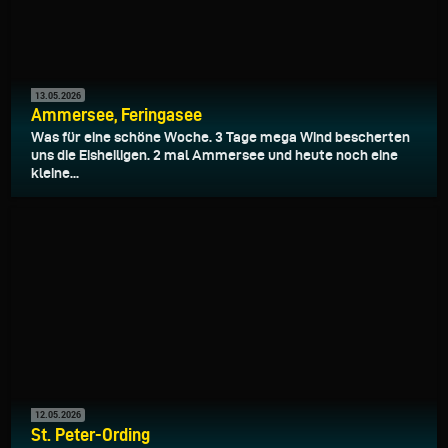
13.05.2026
Ammersee, Feringasee
Was für eine schöne Woche. 3 Tage mega Wind bescherten
uns die Eisheiligen. 2 mal Ammersee und heute noch eine
kleine...
12.05.2026
St. Peter-Ording