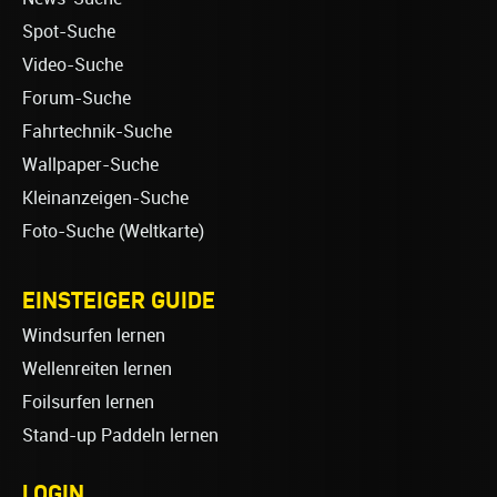
Spot-Suche
Video-Suche
Forum-Suche
Fahrtechnik-Suche
Wallpaper-Suche
Kleinanzeigen-Suche
Foto-Suche (Weltkarte)
EINSTEIGER GUIDE
Windsurfen lernen
Wellenreiten lernen
Foilsurfen lernen
Stand-up Paddeln lernen
LOGIN