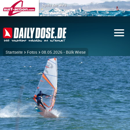
Startseite
Fotos
08.05.2026 - Bülk Wiese