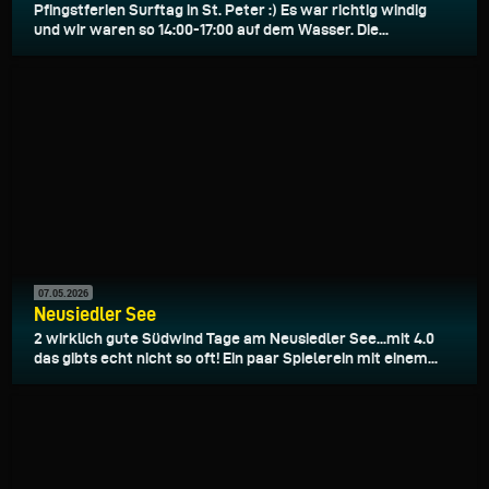
Pfingstferien Surftag in St. Peter :) Es war richtig windig
und wir waren so 14:00-17:00 auf dem Wasser. Die...
07.05.2026
Neusiedler See
2 wirklich gute Südwind Tage am Neusiedler See...mit 4.0
das gibts echt nicht so oft! Ein paar Spielerein mit einem...