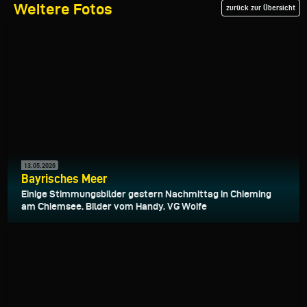
Weitere Fotos
zurück zur Übersicht
13.05.2026
Bayrisches Meer
Einige Stimmungsbilder gestern Nachmittag in Chieming
am Chiemsee. Bilder vom Handy. VG Woife