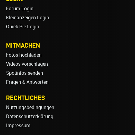
Forum Login
Kleinanzeigen Login
Quick Pic Login
MITMACHEN
Fotos hochladen
Videos vorschlagen
Spotinfos senden
Fragen & Antworten
RECHTLICHES
Nutzungsbedingungen
Datenschutzerklärung
Impressum