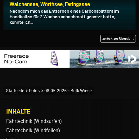
Walchensee, Wörthsee, Feringasee
Nachdem mich das Entfernen eines Carbonsplitters im
Handballen für 2 Wochen schachmatt gesetzt hatte,
konnte ich...
zurück zur Übersicht
Startseite
Fotos
08.05.2026 - Bülk Wiese
INHALTE
Fahrtechnik (Windsurfen)
Fahrtechnik (Windfoilen)