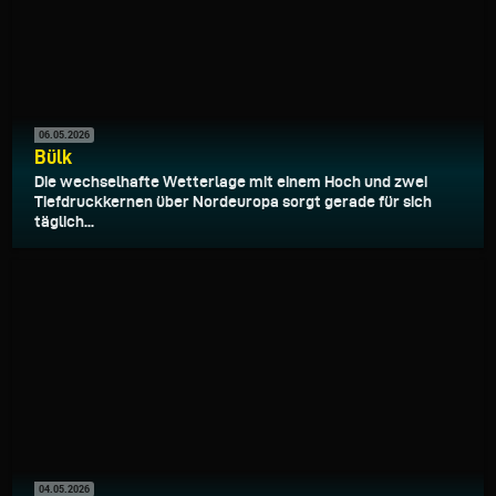
06.05.2026
Bülk
Die wechselhafte Wetterlage mit einem Hoch und zwei
Tiefdruckkernen über Nordeuropa sorgt gerade für sich
täglich...
04.05.2026