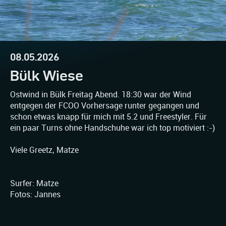
08.05.2026
Bülk Wiese
Ostwind in Bülk Freitag Abend. 18:30 war der Wind
entgegen der FCOO Vorhersage runter gegangen und
schon etwas knapp für mich mit 5.2 und Freestyler. Für
ein paar Turns ohne Handschuhe war ich top motiviert :-)
Viele Greetz, Matze
Surfer: Matze
Fotos: Jannes