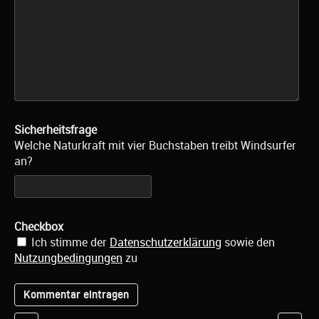
Sicherheitsfrage
Welche Naturkraft mit vier Buchstaben treibt Windsurfer
an?
Checkbox
Ich stimme der
Datenschutzerklärung
sowie den
Nutzungbedingungen
zu