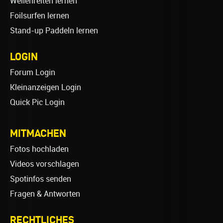
Wellenreiten lernen
Foilsurfen lernen
Stand-up Paddeln lernen
LOGIN
Forum Login
Kleinanzeigen Login
Quick Pic Login
MITMACHEN
Fotos hochladen
Videos vorschlagen
Spotinfos senden
Fragen & Antworten
RECHTLICHES