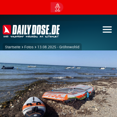
Startseite
Fotos
13.08.2025 - Gröhnwohld