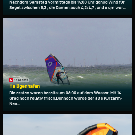
Nachdem Samstag Vormittags bis 14:00 Uhr genug Wind für
Segel zwischen 5,3 , die Damen auch 4,2/4,7 , und 6 qm war...
16.08.2025
Heiligenhafen
Die ersten waren bereits um 06:00 auf dem Wasser. Mit 14
Grad noch relativ frisch.Dennoch wurde der alte Kurzarm-
Neo...