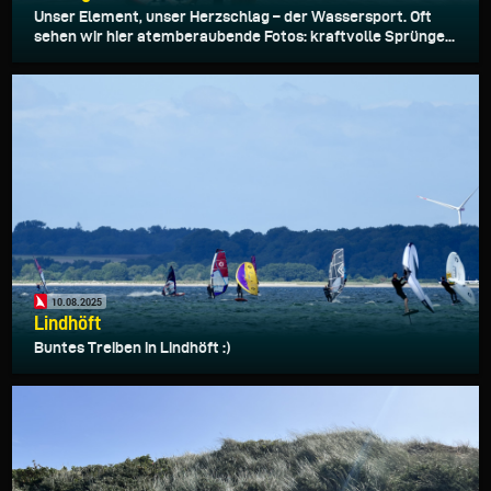
Unser Element, unser Herzschlag – der Wassersport. Oft
sehen wir hier atemberaubende Fotos: kraftvolle Sprünge...
10.08.2025
Lindhöft
Buntes Treiben in Lindhöft :)