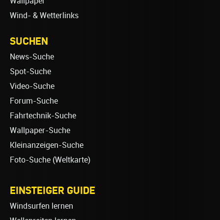
Wallpaper
Wind- & Wetterlinks
SUCHEN
News-Suche
Spot-Suche
Video-Suche
Forum-Suche
Fahrtechnik-Suche
Wallpaper-Suche
Kleinanzeigen-Suche
Foto-Suche (Weltkarte)
EINSTEIGER GUIDE
Windsurfen lernen