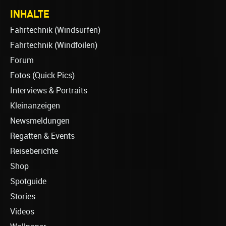
INHALTE
Fahrtechnik (Windsurfen)
Fahrtechnik (Windfoilen)
Forum
Fotos (Quick Pics)
Interviews & Portraits
Kleinanzeigen
Newsmeldungen
Regatten & Events
Reiseberichte
Shop
Spotguide
Stories
Videos