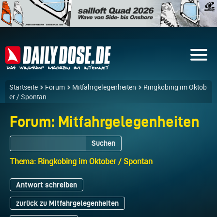
Startseite
Forum
Mitfahrgelegenheiten
Ringkobing im Oktob
er / Spontan
Forum: Mitfahrgelegenheiten
Suchen
Thema: Ringkobing im Oktober / Spontan
Antwort schreiben
zurück zu Mitfahrgelegenheiten