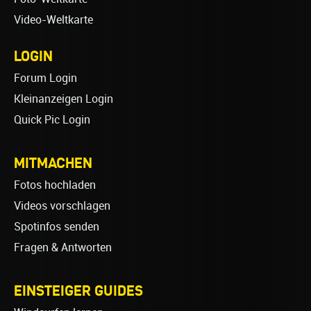
Video-Weltkarte
LOGIN
Forum Login
Kleinanzeigen Login
Quick Pic Login
MITMACHEN
Fotos hochladen
Videos vorschlagen
Spotinfos senden
Fragen & Antworten
EINSTEIGER GUIDES