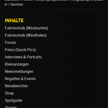
er / Spontan
INHALTE
Fahrtechnik (Windsurfen)
Fahrtechnik (Windfoilen)
Forum
Fotos (Quick Pics)
Interviews & Portraits
Kleinanzeigen
Newsmeldungen
Regatten & Events
Reiseberichte
Shop
Spotguide
Stories