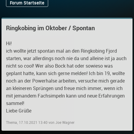
Forum Startseite
Ringkobing im Oktober / Spontan
Hi!
ich wollte jetzt spontan mal an den Ringkobing Fjord
starten, war allerdings noch nie da und alleine ist ja auch
nicht so cool! Wer also Bock hat oder sowieso was
geplant hatte, kann sich gerne melden! Ich bin 19, wollte
noch an der Powerhalse arbeiten, versuche mich gerade
an kleineren Sprüngen und freue mich immer, wenn ich
mit jemandem Fachsimpeln kann und neue Erfahrungen
sammel!
Liebe Grüße
Thema, 17.10.2021 13:40 von Joe Wagner