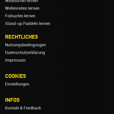
Windsurfen lernen
Wellenreiten lernen
Foilsurfen lernen
Stand-up Paddeln lernen
RECHTLICHES
Nutzungsbedingungen
Datenschutzerklärung
Impressum
COOKIES
Einstellungen
INFOS
Kontakt & Feedback