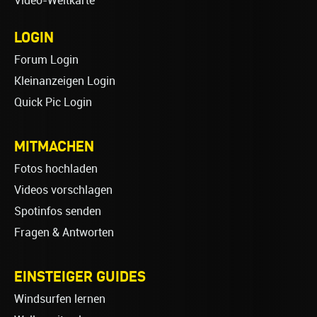
Video-Weltkarte
LOGIN
Forum Login
Kleinanzeigen Login
Quick Pic Login
MITMACHEN
Fotos hochladen
Videos vorschlagen
Spotinfos senden
Fragen & Antworten
EINSTEIGER GUIDES
Windsurfen lernen