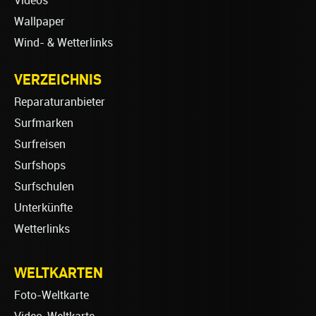
Videos
Wallpaper
Wind- & Wetterlinks
VERZEICHNIS
Reparaturanbieter
Surfmarken
Surfreisen
Surfshops
Surfschulen
Unterkünfte
Wetterlinks
WELTKARTEN
Foto-Weltkarte