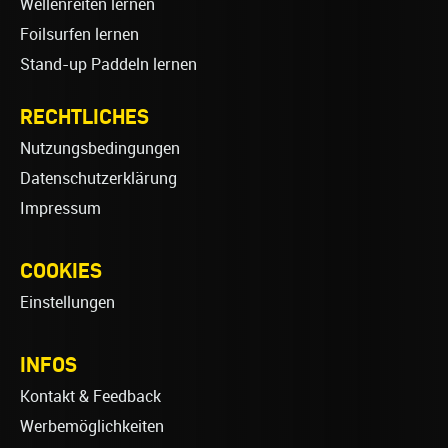
Wellenreiten lernen
Foilsurfen lernen
Stand-up Paddeln lernen
RECHTLICHES
Nutzungsbedingungen
Datenschutzerklärung
Impressum
COOKIES
Einstellungen
INFOS
Kontakt & Feedback
Werbemöglichkeiten