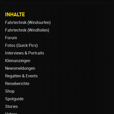
INHALTE
Fahrtechnik (Windsurfen)
Fahrtechnik (Windfoilen)
Forum
Fotos (Quick Pics)
Interviews & Portraits
Kleinanzeigen
Newsmeldungen
Regatten & Events
Reiseberichte
Shop
Spotguide
Stories