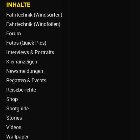
INHALTE
Fahrtechnik (Windsurfen)
Fahrtechnik (Windfoilen)
Forum
Fotos (Quick Pics)
Interviews & Portraits
Kleinanzeigen
Newsmeldungen
Regatten & Events
Reiseberichte
Shop
Spotguide
Stories
Videos
Wallpaper