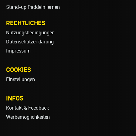
Stand-up Paddeln lernen
RECHTLICHES
Nutzungsbedingungen
Datenschutzerklärung
Impressum
COOKIES
Einstellungen
INFOS
Kontakt & Feedback
Werbemöglichkeiten