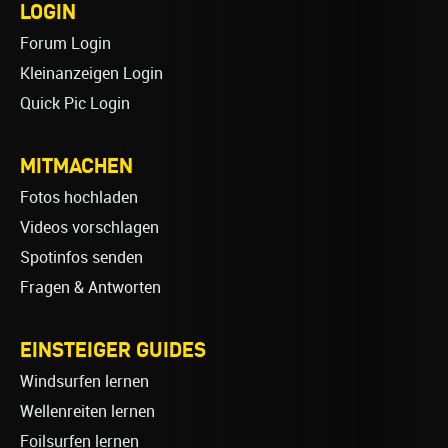
LOGIN
Forum Login
Kleinanzeigen Login
Quick Pic Login
MITMACHEN
Fotos hochladen
Videos vorschlagen
Spotinfos senden
Fragen & Antworten
EINSTEIGER GUIDES
Windsurfen lernen
Wellenreiten lernen
Foilsurfen lernen