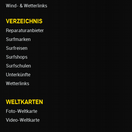
Wind- & Wetterlinks
VERZEICHNIS
Reparaturanbieter
Surfmarken
Surfreisen
Surfshops
Surfschulen
Unterkünfte
Wetterlinks
WELTKARTEN
Foto-Weltkarte
Video-Weltkarte