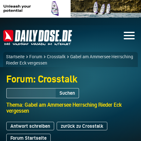
Startseite
Forum
Crosstalk
Gabel am Ammersee Herrsching
Rieder Eck vergessen
Forum: Crosstalk
Suchen
Thema: Gabel am Ammersee Herrsching Rieder Eck
vergessen
Antwort schreiben
zurück zu Crosstalk
Forum Startseite