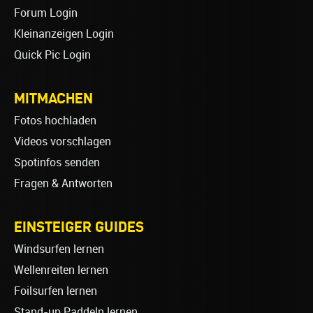
Forum Login
Kleinanzeigen Login
Quick Pic Login
MITMACHEN
Fotos hochladen
Videos vorschlagen
Spotinfos senden
Fragen & Antworten
EINSTEIGER GUIDES
Windsurfen lernen
Wellenreiten lernen
Foilsurfen lernen
Stand-up Paddeln lernen