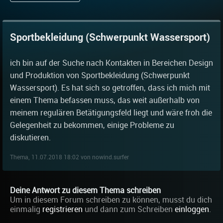
Sportbekleidung (Schwerpunkt Wassersport)
ich bin auf der Suche nach Kontakten in Bereichen Design
und Produktion von Sportbekleidung (Schwerpunkt
Wassersport). Es hat sich so getroffen, dass ich mich mit
einem Thema befassen muss, das weit außerhalb von
meinem regulären Betätigungsfeld liegt und wäre froh die
Gelegenheit zu bekommen, einige Probleme zu
diskutieren.
Thema, 11.07.2018 18:02 von nowind.surfer
Deine Antwort zu diesem Thema schreiben
Um in diesem Forum schreiben zu können, musst du dich
einmalig
registrieren
und dann zum Schreiben
einloggen
.