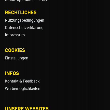
RECHTLICHES
Nutzungsbedingungen
Datenschutzerklärung
Impressum
COOKIES
Einstellungen
INFOS
Kontakt & Feedback
Werbemöglichkeiten
UNSERE WEBSITES