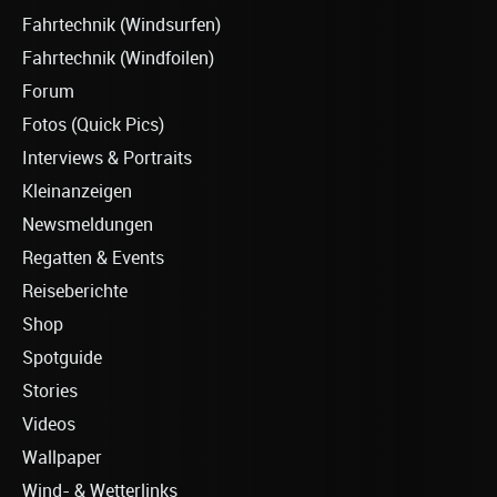
Fahrtechnik (Windsurfen)
Fahrtechnik (Windfoilen)
Forum
Fotos (Quick Pics)
Interviews & Portraits
Kleinanzeigen
Newsmeldungen
Regatten & Events
Reiseberichte
Shop
Spotguide
Stories
Videos
Wallpaper
Wind- & Wetterlinks