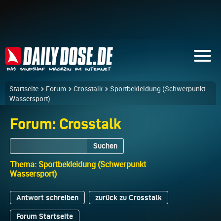
Startseite
Forum
Crosstalk
Sportbekleidung (Schwerpunkt
Wassersport)
Forum: Crosstalk
Suchen
Thema: Sportbekleidung (Schwerpunkt
Wassersport)
Antwort schreiben
zurück zu Crosstalk
Forum Startseite