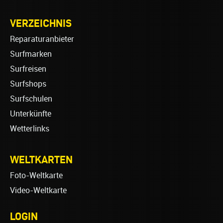
VERZEICHNIS
Reparaturanbieter
Surfmarken
Surfreisen
Surfshops
Surfschulen
Unterkünfte
Wetterlinks
WELTKARTEN
Foto-Weltkarte
Video-Weltkarte
LOGIN