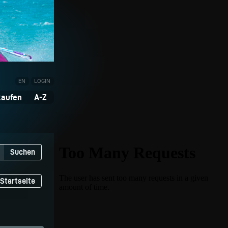
EN
LOGIN
kaufen
A-Z
Suchen
Startseite