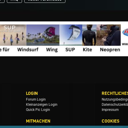
LOGIN
RECHTLICHE
Forum Login
Nutzungsbeding
Kleinanzeigen Login
Datenschutzerkl
Quick Pic Login
Impressum
MITMACHEN
COOKIES
Fotos hochladen
Einstellungen