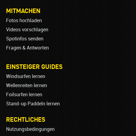
MITMACHEN
Fotos hochladen
Videos vorschlagen
Spotinfos senden
Fragen & Antworten
EINSTEIGER GUIDES
Windsurfen lernen
Wellenreiten lernen
Foilsurfen lernen
Stand-up Paddeln lernen
RECHTLICHES
Nutzungsbedingungen