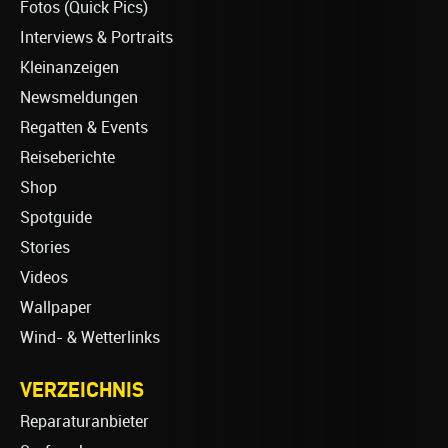
Fotos (Quick Pics)
Interviews & Portraits
Kleinanzeigen
Newsmeldungen
Regatten & Events
Reiseberichte
Shop
Spotguide
Stories
Videos
Wallpaper
Wind- & Wetterlinks
VERZEICHNIS
Reparaturanbieter