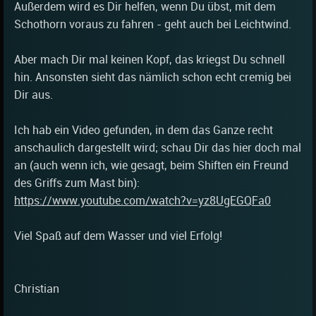
Außerdem wird es Dir helfen, wenn Du übst, mit dem
Schothorn voraus zu fahren - geht auch bei Leichtwind.
Aber mach Dir mal keinen Kopf, das kriegst Du schnell
hin. Ansonsten sieht das nämlich schon echt cremig bei
Dir aus.
Ich hab ein Video gefunden, in dem das Ganze recht
anschaulich dargestellt wird; schau Dir das hier doch mal
an (auch wenn ich, wie gesagt, beim Shiften ein Freund
des Griffs zum Mast bin):
https://www.youtube.com/watch?v=yz8UgEGQFa0
Viel Spaß auf dem Wasser und viel Erfolg!
Christian