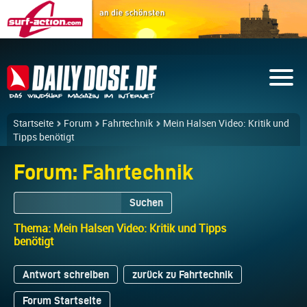
Startseite
Forum
Fahrtechnik
Mein Halsen Video: Kritik und
Tipps benötigt
Forum: Fahrtechnik
Suchen
Thema: Mein Halsen Video: Kritik und Tipps
benötigt
Antwort schreiben
zurück zu Fahrtechnik
Forum Startseite