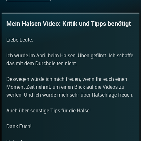
Mein Halsen Video: Kritik und Tipps benötigt
Liebe Leute,
ich wurde im April beim Halsen-Üben gefilmt. Ich schaffe
das mit dem Durchgleiten nicht.
Deswegen würde ich mich freuen, wenn Ihr euch einen
Moment Zeit nehmt, um einen Blick auf die Videos zu
werfen. Und ich würde mich sehr über Ratschläge freuen.
Auch über sonstige Tips für die Halse!
Dank Euch!