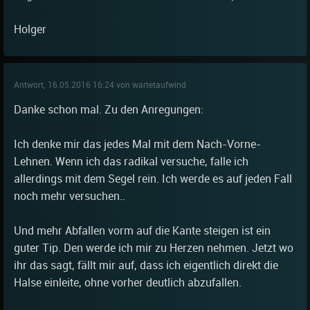
Holger
Antwort, 16.05.2016 16:24 von wartetaufwind
Danke schon mal. Zu den Anregungen:
Ich denke mir das jedes Mal mit dem Nach-Vorne-
Lehnen. Wenn ich das radikal versuche, falle ich
allerdings mit dem Segel rein. Ich werde es auf jeden Fall
noch mehr versuchen..
Und mehr Abfallen vorm auf die Kante steigen ist ein
guter Tip. Den werde ich mir zu Herzen nehmen. Jetzt wo
ihr das sagt, fällt mir auf, dass ich eigentlich direkt die
Halse einleite, ohne vorher deutlich abzufallen.