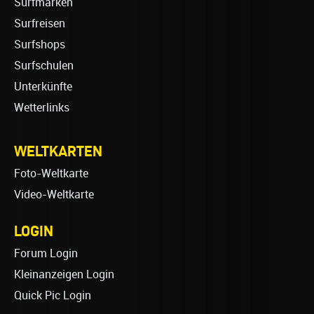
Surfmarken
Surfreisen
Surfshops
Surfschulen
Unterkünfte
Wetterlinks
WELTKARTEN
Foto-Weltkarte
Video-Weltkarte
LOGIN
Forum Login
Kleinanzeigen Login
Quick Pic Login