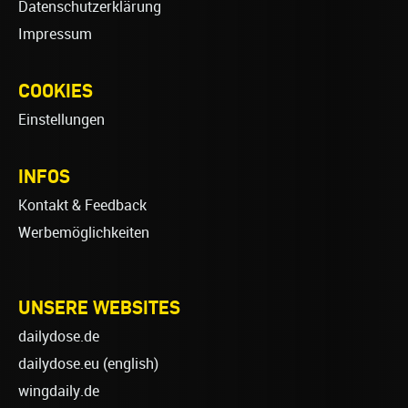
Datenschutzerklärung
Impressum
COOKIES
Einstellungen
INFOS
Kontakt & Feedback
Werbemöglichkeiten
UNSERE WEBSITES
dailydose.de
dailydose.eu
(english)
wingdaily.de