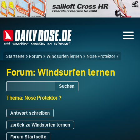
Startseite
Forum
Windsurfen lernen
Nose Protektor ?
Forum: Windsurfen lernen
Suchen
Thema: Nose Protektor ?
Antwort schreiben
zurück zu Windsurfen lernen
Forum Startseite