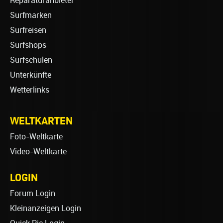
Reparaturanbieter
Surfmarken
Surfreisen
Surfshops
Surfschulen
Unterkünfte
Wetterlinks
WELTKARTEN
Foto-Weltkarte
Video-Weltkarte
LOGIN
Forum Login
Kleinanzeigen Login