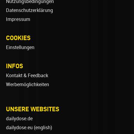
Nutzungsbedingungen
Datenschutzerklärung
Impressum
COOKIES
Einstellungen
INFOS
Kontakt & Feedback
Werbemöglichkeiten
UNSERE WEBSITES
dailydose.de
dailydose.eu
(english)