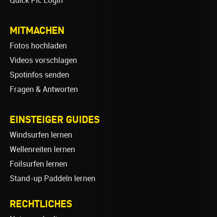
Quick Pic Login
MITMACHEN
Fotos hochladen
Videos vorschlagen
Spotinfos senden
Fragen & Antworten
EINSTEIGER GUIDES
Windsurfen lernen
Wellenreiten lernen
Foilsurfen lernen
Stand-up Paddeln lernen
RECHTLICHES