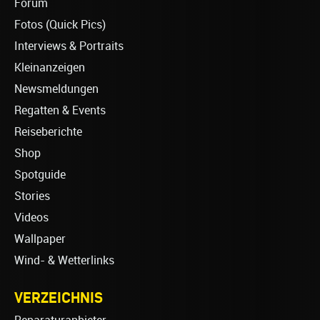
Forum
Fotos (Quick Pics)
Interviews & Portraits
Kleinanzeigen
Newsmeldungen
Regatten & Events
Reiseberichte
Shop
Spotguide
Stories
Videos
Wallpaper
Wind- & Wetterlinks
VERZEICHNIS