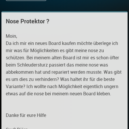
Nose Protektor ?
Moin,
Da ich mir ein neues Board kaufen möchte überlege ich
mir was für Möglichkeiten es gibt meine nose zu
schützen. Bei meinem alten Board ist mir es schon öfter
beim Schleudersturz passiert das meine nose was
abbekommen hat und repariert werden musste. Was gibt
es um dies zu verhindern? Was haltet ihr für die beste
Variante? Ich wollte nach Möglichkeit eigentlich ungern
etwas auf die nose bei meinem neuen Board kleben.
Danke für eure Hilfe