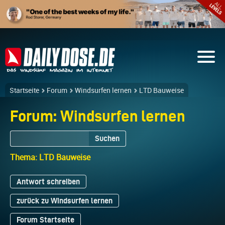
Startseite
Forum
Windsurfen lernen
LTD Bauweise
Forum: Windsurfen lernen
Suchen
Thema: LTD Bauweise
Antwort schreiben
zurück zu Windsurfen lernen
Forum Startseite