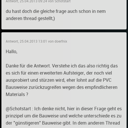
Antwort, 25.04.2013 09:24 von Schotstart
du hast doch die gleiche frage auch schon in nem
anderen thread gestellt;)
Antwort, 25.04.2013 13:01 von doerfnix
Hallo,
Danke für die Antwort. Verstehe ich das also richtig das
es sich für einen erweiterten Aufsteiger, der noch viel
ausprobiert und stürzen wird, eher lohnt auf die PVC
Bausweise zurückzugreifen wegen des empfindlicheren
Materials ?
@Schotstart : Ich denke nicht, hier in dieser Frage geht es
prinzipel um die Bauweise und welche unterschiede es zu
der "günstigeren" Bauweise gibt. In dem anderen Thread