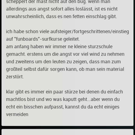
scheppert der mast nicht auf den bug. wenn man
allerdings aus angst sofort alles loslässt, ist es nicht
unwahrscheinlich, dass es nen fetten einschlag gibt.
ich habe schon viele aufsteiger/fortgeschrittenen/einstieg
auf "funboards"-surfkurse geleitet.
am anfang haben wir immer ne kleine sturzschule
gemacht. erstens um die angst vor viel wind zu nehmen
und zweitens um den leuten zu zeigen, dass man zum
großteil selbst dafür sorgen kann, ob man sein material
zerstört.
klar gibt es immer ein paar stürze bei denen du einfach
machtlos bist und wo was kaputt geht...aber wenn du
echt ein bisschen aufpasst, kannst du da echt einiges
vermeiden