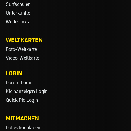
Surfschulen
Unterkünfte
Wetterlinks
WELTKARTEN
Foto-Weltkarte
Video-Weltkarte
LOGIN
Forum Login
Kleinanzeigen Login
Quick Pic Login
MITMACHEN
Fotos hochladen