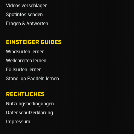
Videos vorschlagen
Spotinfos senden
Fragen & Antworten
EINSTEIGER GUIDES
Windsurfen lernen
Wellenreiten lernen
Foilsurfen lernen
Stand-up Paddeln lernen
RECHTLICHES
Nutzungsbedingungen
Datenschutzerklärung
Impressum