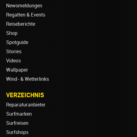
Newsmeldungen
Regatten & Events
Reiseberichte
Shop
Spotguide
Stories
Videos
Wallpaper
Wind- & Wetterlinks
VERZEICHNIS
Reparaturanbieter
Surfmarken
Surfreisen
Surfshops