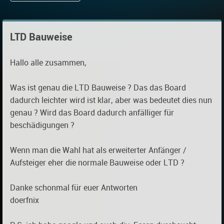
LTD Bauweise
Hallo alle zusammen,
Was ist genau die LTD Bauweise ? Das das Board
dadurch leichter wird ist klar, aber was bedeutet dies nun
genau ? Wird das Board dadurch anfälliger für
beschädigungen ?
Wenn man die Wahl hat als erweiterter Anfänger /
Aufsteiger eher die normale Bauweise oder LTD ?
Danke schonmal für euer Antworten
doerfnix