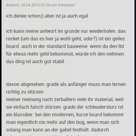
Antwort, 26.04.2013 07:24 von Schotstart
ich denke schon;) aber ist ja auch egal.
ich kann meine antwort im grunde nur wiederholen. das
rocket (um das es hier ja wohl geht, oder?) ist ein geiles
board. auch in der standard bauweise. wenn du den ltd
für etwas mehr geld bekommst, würde ich den nehmen.
das ding ist auch gut stabil.
davon abgesehen: grade als anfänger muss man lernen
richtig zu stürzen.
meiner meinung nach zerballern viele ihr material, weil
sie einfach falsch stürzen. grade der schleudersturz ist
ein klassiker: bei den modernen, kurze board bekommt
man eigentlich nix mehr auf den bug, wenn man sich
solang man kann an der gabel festhält. dadurch