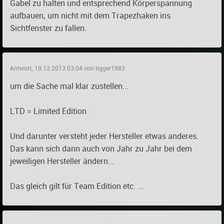
Gabel zu halten und entsprechend Körperspannung
aufbauen, um nicht mit dem Trapezhaken ins
Sichtfenster zu fallen.
Antwort, 19.12.2013 03:04 von tigger1983
um die Sache mal klar zustellen...
LTD = Limited Edition
Und darunter versteht jeder Hersteller etwas anderes.
Das kann sich dann auch von Jahr zu Jahr bei dem
jeweiligen Hersteller ändern...
Das gleich gilt für Team Edition etc. ...