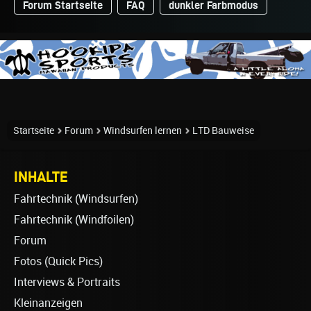
Forum Startseite
FAQ
dunkler Farbmodus
Startseite
Forum
Windsurfen lernen
LTD Bauweise
INHALTE
Fahrtechnik (Windsurfen)
Fahrtechnik (Windfoilen)
Forum
Fotos (Quick Pics)
Interviews & Portraits
Kleinanzeigen