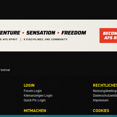
estival
LOGIN
RECHTLICHE
Forum Login
Nutzungsbeding
Kleinanzeigen Login
Datenschutzerkl
Quick Pic Login
Impressum
MITMACHEN
COOKIES
Fotos hochladen
Einstellungen