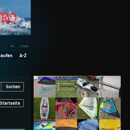
EN
LOGIN
kaufen
A-Z
Suchen
Startseite